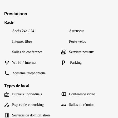
Prestations
Basic
Accès 24h / 24
Ascenseur
Internet fibre
Porte-vélos
Salles de conférence
Services postaux
WI-FI / Internet
Parking
Système téléphonique
Types de local
Bureaux individuels
Conférence vidéo
Espace de coworking
Salles de réunion
Services de domiciliation