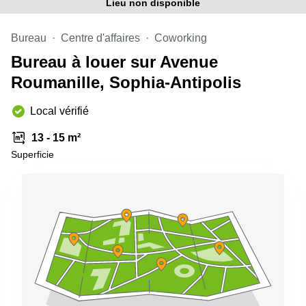
Lieu non disponible
Bureau
Centre d'affaires
Coworking
Bureau à louer sur Avenue
Roumanille, Sophia-Antipolis
Local vérifié
13 - 15 m²
Superficie