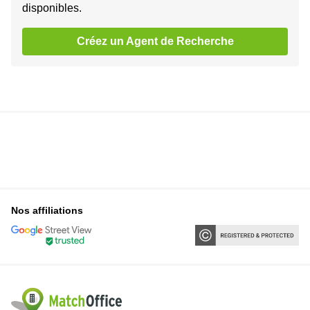
disponibles.
Créez un Agent de Recherche
Nos affiliations