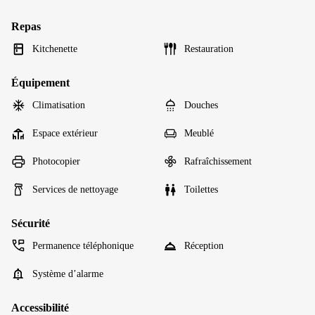
Repas
Kitchenette
Restauration
Équipement
Climatisation
Douches
Espace extérieur
Meublé
Photocopier
Rafraîchissement
Services de nettoyage
Toilettes
Sécurité
Permanence téléphonique
Réception
Système d’alarme
Accessibilité