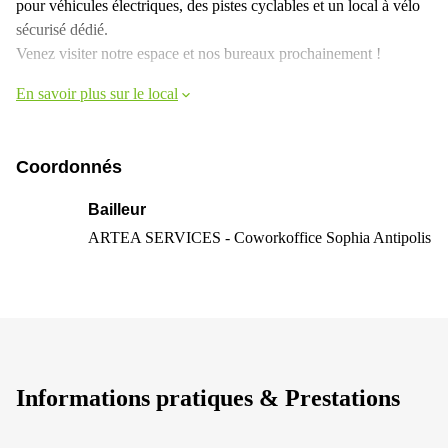
pour véhicules électriques, des pistes cyclables et un local à vélo
sécurisé dédié.
Venez visiter notre espace et nos bureaux prochainement !
En savoir plus sur le local
Coordonnés
Bailleur
ARTEA SERVICES - Coworkoffice Sophia Antipolis
Informations pratiques & Prestations