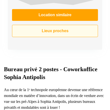
Location similaire
Lieux proches
Bureau privé 2 postes - Coworkoffice
Sophia Antipolis
Au cœur de la 1ᵉ technopole européenne devenue une référence
mondiale en matière d’innovation, dans un écrin de verdure avec
vue sur les pré-Alpes à Sophia Antipolis, plusieurs bureaux
privatifs et modulables sont à louer !