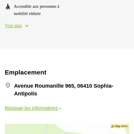
Accessible aux personnes à
mobilité réduite
Voir plus
Emplacement
Avenue Roumanille 965, 06410 Sophia-
Antipolis
Masquer les informations