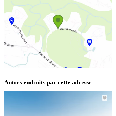
Autres endroits par cette adresse