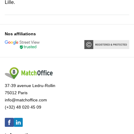
Lille.
Nos affiliations
37-39 avenue Ledru-Rollin
75012 Paris
info@matchoffice.com
(+32) 48 020 45 09