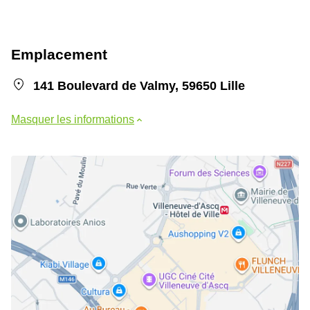
Emplacement
141 Boulevard de Valmy, 59650 Lille
Masquer les informations