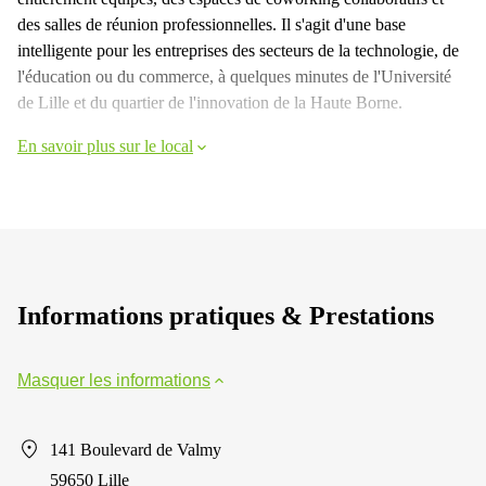
des salles de réunion professionnelles. Il s'agit d'une base
intelligente pour les entreprises des secteurs de la technologie, de
l'éducation ou du commerce, à quelques minutes de l'Université
de Lille et du quartier de l'innovation de la Haute Borne.
En savoir plus sur le local
Informations pratiques & Prestations
Masquer les informations
141 Boulevard de Valmy
59650 Lille