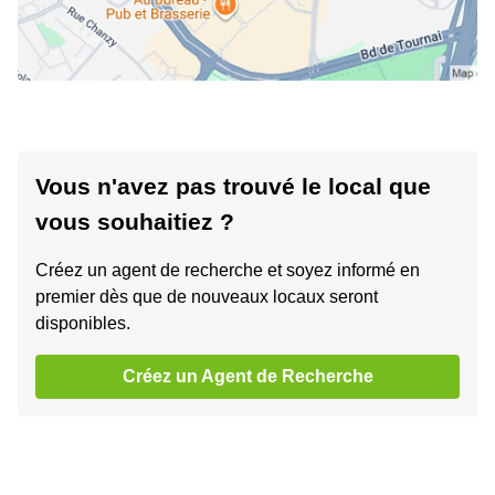
Vous n'avez pas trouvé le local que
vous souhaitiez ?
Créez un agent de recherche et soyez informé en
premier dès que de nouveaux locaux seront
disponibles.
Créez un Agent de Recherche