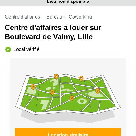
Lieu non disponible
Centre d'affaires
Bureau
Coworking
Centre d'affaires à louer sur
Boulevard de Valmy, Lille
Local vérifié
Location similaire