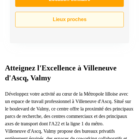
Lieux proches
Atteignez l'Excellence à Villeneuve
d'Ascq, Valmy
Développez votre activité au cœur de la Métropole lilloise avec
un espace de travail professionnel à Villeneuve d'Ascq. Situé sur
le boulevard de Valmy, ce centre offre la proximité des principaux
parcs de recherche, des centres commerciaux et des principaux
axes de transport dont l'A22 et la ligne 1 du métro.
Villeneuve d'Ascq, Valmy propose des bureaux privatifs
entièrement équipés, des espaces de coworking collaboratifs et