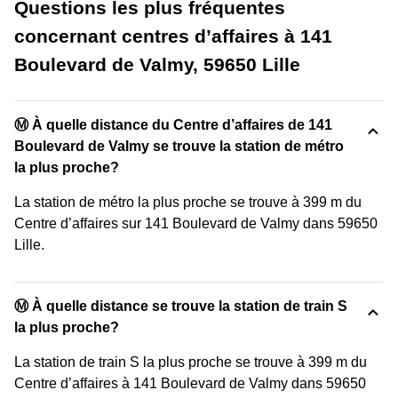
Questions les plus fréquentes
concernant centres d’affaires à 141
Boulevard de Valmy, 59650 Lille
Ⓜ️ À quelle distance du Centre d’affaires de 141
Boulevard de Valmy se trouve la station de métro
la plus proche?
La station de métro la plus proche se trouve à 399 m du
Centre d’affaires sur 141 Boulevard de Valmy dans 59650
Lille.
Ⓜ️ À quelle distance se trouve la station de train S
la plus proche?
La station de train S la plus proche se trouve à 399 m du
Centre d’affaires à 141 Boulevard de Valmy dans 59650