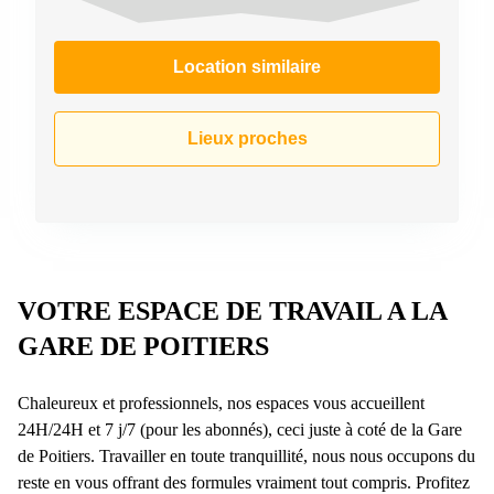
Location similaire
Lieux proches
VOTRE ESPACE DE TRAVAIL A LA
GARE DE POITIERS
Chaleureux et professionnels, nos espaces vous accueillent
24H/24H et 7 j/7 (pour les abonnés), ceci juste à coté de la Gare
de Poitiers. Travailler en toute tranquillité, nous nous occupons du
reste en vous offrant des formules vraiment tout compris. Profitez