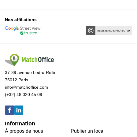
Nos affiliations
37-39 avenue Ledru-Rollin
75012 Paris
info@matchoffice.com
(+32) 48 020 45 09
Information
À propos de nous
Publier un local