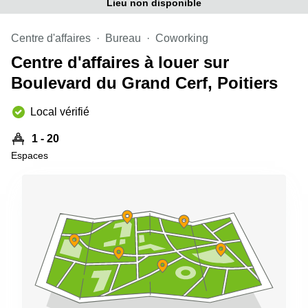
Lieu non disponible
Centre d'affaires
Bureau
Coworking
Centre d'affaires à louer sur
Boulevard du Grand Cerf, Poitiers
Local vérifié
1 - 20
Espaces