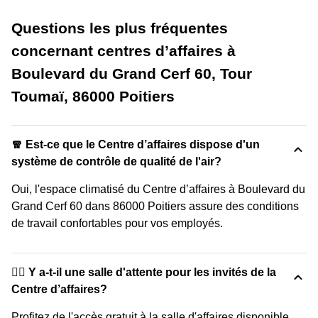
Questions les plus fréquentes
concernant centres d’affaires à
Boulevard du Grand Cerf 60, Tour
Toumaï, 86000 Poitiers
🧣 Est-ce que le Centre d’affaires dispose d'un
système de contrôle de qualité de l'air?
Oui, l'espace climatisé du Centre d’affaires à Boulevard du
Grand Cerf 60 dans 86000 Poitiers assure des conditions
de travail confortables pour vos employés.
🙋‍♀️ Y a-t-il une salle d'attente pour les invités de la
Centre d’affaires?
Profitez de l'accès gratuit à la salle d'affaires disponible