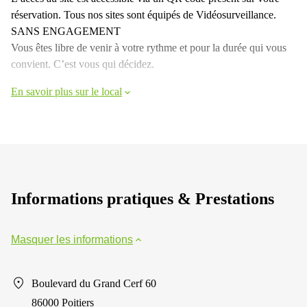
réservation. Tous nos sites sont équipés de Vidéosurveillance.
SANS ENGAGEMENT
Vous êtes libre de venir à votre rythme et pour la durée qui vous
convient. C’est vous qui décidez.
En savoir plus sur le local
Informations pratiques & Prestations
Masquer les informations
Boulevard du Grand Cerf 60
86000 Poitiers