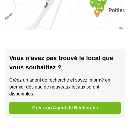
Vous n'avez pas trouvé le local que
vous souhaitiez ?
Créez un agent de recherche et soyez informé en
premier dès que de nouveaux locaux seront
disponibles.
Créez un Agent de Recherche