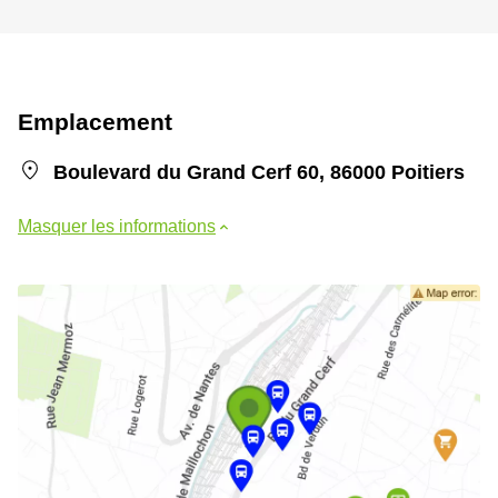
Emplacement
Boulevard du Grand Cerf 60, 86000 Poitiers
Masquer les informations