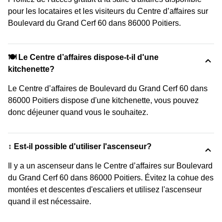
pour les locataires et les visiteurs du Centre d’affaires sur
Boulevard du Grand Cerf 60 dans 86000 Poitiers.
🍽️ Le Centre d’affaires dispose-t-il d'une
kitchenette?
Le Centre d’affaires de Boulevard du Grand Cerf 60 dans
86000 Poitiers dispose d'une kitchenette, vous pouvez
donc déjeuner quand vous le souhaitez.
↕️ Est-il possible d'utiliser l'ascenseur?
Il y a un ascenseur dans le Centre d’affaires sur Boulevard
du Grand Cerf 60 dans 86000 Poitiers. Évitez la cohue des
montées et descentes d'escaliers et utilisez l'ascenseur
quand il est nécessaire.