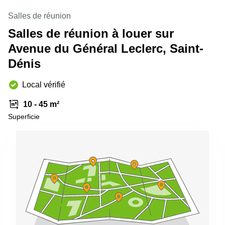
Salles de réunion
Salles de réunion à louer sur
Avenue du Général Leclerc, Saint-
Dénis
Local vérifié
10 - 45 m²
Superficie