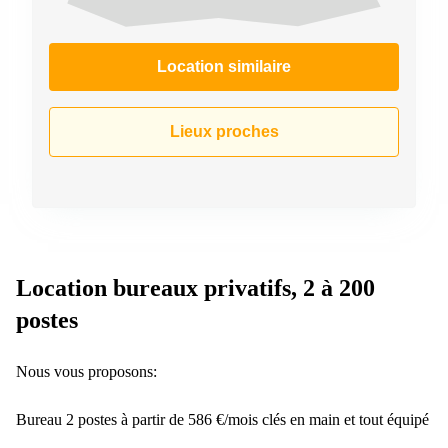
Location similaire
Lieux proches
Location bureaux privatifs, 2 à 200
postes
Nous vous proposons:
Bureau 2 postes à partir de 586 €/mois clés en main et tout équipé