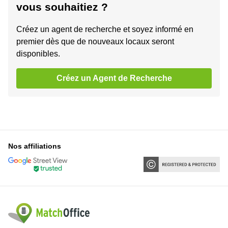
vous souhaitiez ?
Créez un agent de recherche et soyez informé en
premier dès que de nouveaux locaux seront
disponibles.
Créez un Agent de Recherche
Nos affiliations