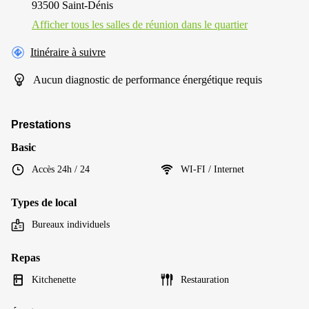
93500 Saint-Dénis
Afficher tous les salles de réunion dans le quartier
Itinéraire à suivre
Aucun diagnostic de performance énergétique requis
Prestations
Basic
Accès 24h / 24
WI-FI / Internet
Types de local
Bureaux individuels
Repas
Kitchenette
Restauration