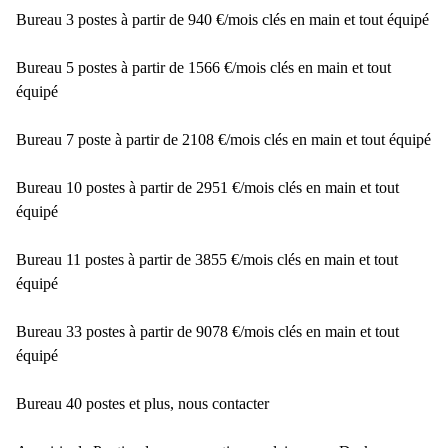
Bureau 3 postes à partir de 940 €/mois clés en main et tout équipé
Bureau 5 postes à partir de 1566 €/mois clés en main et tout
équipé
Bureau 7 poste à partir de 2108 €/mois clés en main et tout équipé
Bureau 10 postes à partir de 2951 €/mois clés en main et tout
équipé
Bureau 11 postes à partir de 3855 €/mois clés en main et tout
équipé
Bureau 33 postes à partir de 9078 €/mois clés en main et tout
équipé
Bureau 40 postes et plus, nous contacter