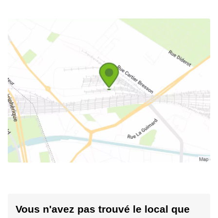
Vous n'avez pas trouvé le local que