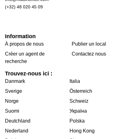
(+32) 48 020 45 09
Information
À propos de nous
Publier un local
Créer un agent de
Contactez nous
recherche
Trouvez-nous ici :
Danmark
Italia
Sverige
Österreich
Norge
Schweiz
Suomi
Україна
Deutchland
Polska
Nederland
Hong Kong