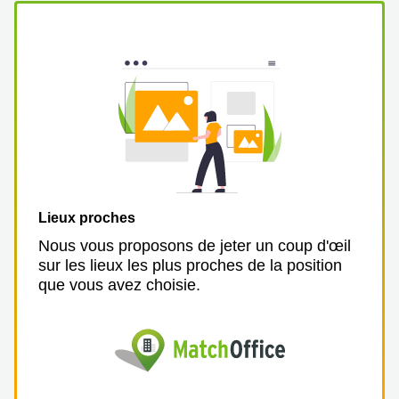
Lieux proches
Nous vous proposons de jeter un coup d'œil
sur les lieux les plus proches de la position
que vous avez choisie.