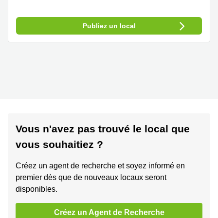
Publiez un local
Vous n'avez pas trouvé le local que
vous souhaitiez ?
Créez un agent de recherche et soyez informé en
premier dès que de nouveaux locaux seront
disponibles.
Créez un Agent de Recherche