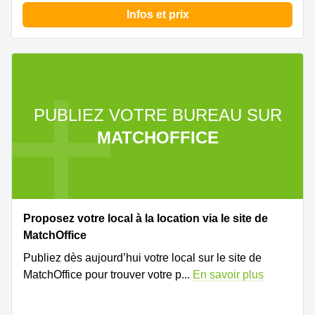
Infos et prix
PUBLIEZ VOTRE BUREAU SUR
MATCHOFFICE
Proposez votre local à la location via le site de
MatchOffice
Publiez dès aujourd’hui votre local sur le site de
MatchOffice pour trouver votre p
...
En savoir plus