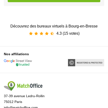
Découvrez des bureaux virtuels à Bourg-en-Bresse
4.3 (15 votes)
Nos affiliations
37-39 avenue Ledru-Rollin
75012 Paris
info@matchoffice.com