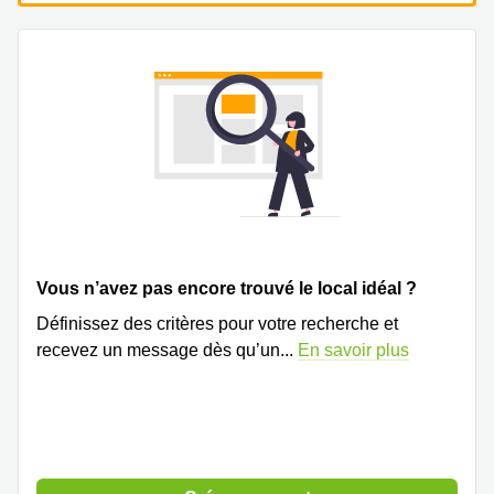
Vous n’avez pas encore trouvé le local idéal ?
Définissez des critères pour votre recherche et
recevez un message dès qu’un
...
En savoir plus