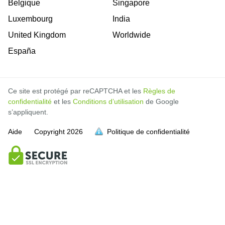
Belgique
Singapore
Luxembourg
India
United Kingdom
Worldwide
España
Ce site est protégé par reCAPTCHA et les
Règles de
confidentialité
et les
Conditions d’utilisation
de Google
s’appliquent.
Aide
Copyright
2026
Politique de confidentialité