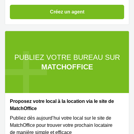
Créez un agent
PUBLIEZ VOTRE BUREAU SUR
MATCHOFFICE
Proposez votre local à la location via le site de
MatchOffice
Publiez dès aujourd’hui votre local sur le site de
MatchOffice pour trouver votre prochain locataire
de manière simple et efficace