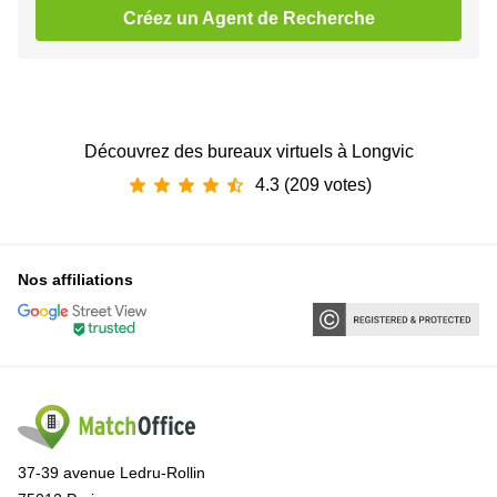
Créez un Agent de Recherche
Découvrez des bureaux virtuels à Longvic
4.3 (209 votes)
Nos affiliations
37-39 avenue Ledru-Rollin