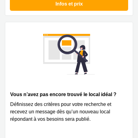
Infos et prix
Vous n’avez pas encore trouvé le local idéal ?
Définissez des critères pour votre recherche et
recevez un message dès qu’un nouveau local
répondant à vos besoins sera publié.