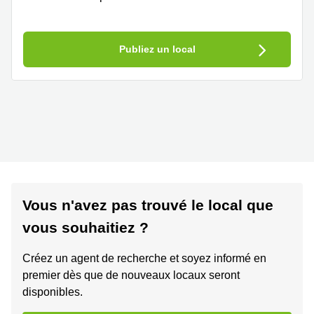
Publiez un local
Vous n'avez pas trouvé le local que
vous souhaitiez ?
Créez un agent de recherche et soyez informé en
premier dès que de nouveaux locaux seront
disponibles.