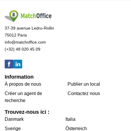
37-39 avenue Ledru-Rollin
75012 Paris
info@matchoffice.com
(+32) 48 020 45 09
Information
À propos de nous
Publier un local
Créer un agent de
Contactez nous
recherche
Trouvez-nous ici :
Danmark
Italia
Sverige
Österreich