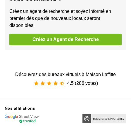
Créez un agent de recherche et soyez informé en
premier dès que de nouveaux locaux seront
disponibles.
Créez un Agent de Recherche
Découvrez des bureaux virtuels à Maison Laffitte
4.5 (286 votes)
Nos affiliations