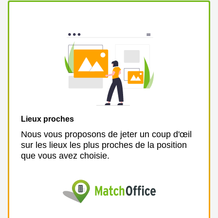
Lieux proches
Nous vous proposons de jeter un coup d'œil
sur les lieux les plus proches de la position
que vous avez choisie.