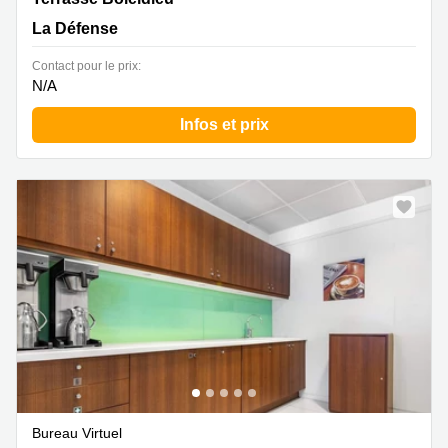
La Défense
Contact pour le prix:
N/A
Infos et prix
Bureau Virtuel