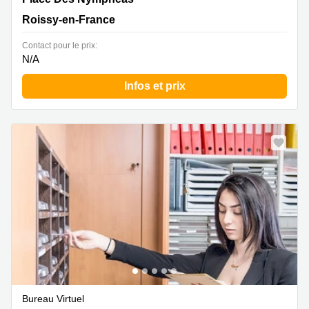
Roissy-en-France
Contact pour le prix:
N/A
Infos et prix
Bureau Virtuel