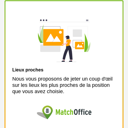
Lieux proches
Nous vous proposons de jeter un coup d'œil
sur les lieux les plus proches de la position
que vous avez choisie.