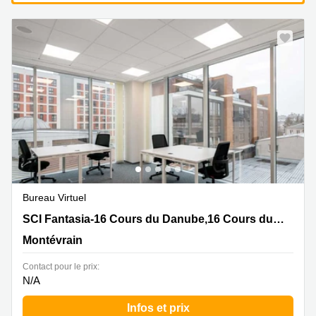
Bureau Virtuel
SCI Fantasia-16 Cours du Danube,16 Cours du Danube,
SCI Fantasia-16 Cours du Danube,16 Cours du Danube
Montévrain
Montévrain
Contact pour le prix:
N/A
Infos et prix