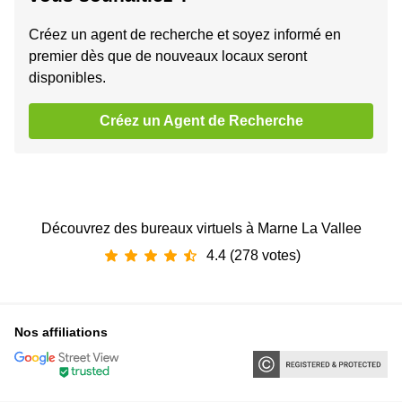
Créez un agent de recherche et soyez informé en
premier dès que de nouveaux locaux seront
disponibles.
Créez un Agent de Recherche
Découvrez des bureaux virtuels à Marne La Vallee
4.4 (278 votes)
Nos affiliations