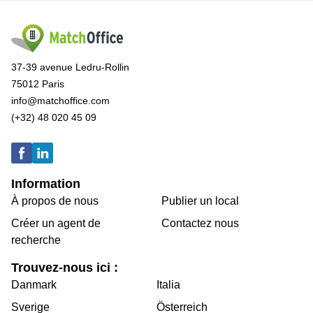
37-39 avenue Ledru-Rollin
75012 Paris
info@matchoffice.com
(+32) 48 020 45 09
Information
À propos de nous
Publier un local
Créer un agent de
Contactez nous
recherche
Trouvez-nous ici :
Danmark
Italia
Sverige
Österreich