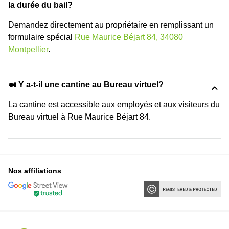
la durée du bail?
Demandez directement au propriétaire en remplissant un
formulaire spécial
Rue Maurice Béjart 84, 34080
Montpellier
.
🍛 Y a-t-il une cantine au Bureau virtuel?
La cantine est accessible aux employés et aux visiteurs du
Bureau virtuel à Rue Maurice Béjart 84.
Nos affiliations