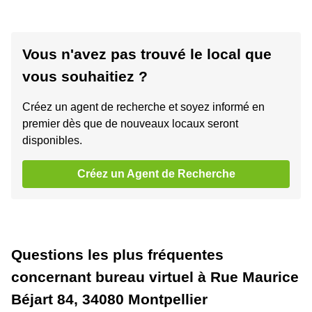
Vous n'avez pas trouvé le local que
vous souhaitiez ?
Créez un agent de recherche et soyez informé en
premier dès que de nouveaux locaux seront
disponibles.
Créez un Agent de Recherche
Questions les plus fréquentes
concernant bureau virtuel à Rue Maurice
Béjart 84, 34080 Montpellier