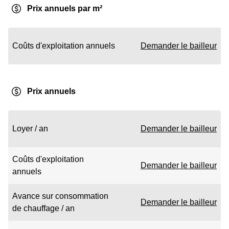
Prix annuels par m²
Coûts d'exploitation annuels
Demander le bailleur
Prix annuels
Loyer / an
Demander le bailleur
Coûts d'exploitation
Demander le bailleur
annuels
Avance sur consommation
Demander le bailleur
de chauffage / an