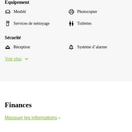
Équipement
Meublé
Photocopier
Services de nettoyage
Toilettes
Sécurité
Réception
Système d’alarme
Voir plus
Finances
Masquer les informations