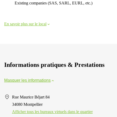
Existing companies (SAS, SARL, EURL, etc.)
En savoir plus sur le local
Informations pratiques & Prestations
Masquer les informations
Rue Maurice Béjart 84
34080 Montpellier
Afficher tous les bureaux virtuels dans le quartier