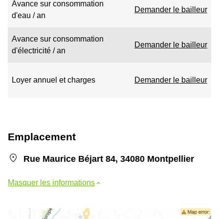
Avance sur consommation
Demander le bailleur
d'eau / an
Avance sur consommation
Demander le bailleur
d'électricité / an
Loyer annuel et charges
Demander le bailleur
Emplacement
Rue Maurice Béjart 84, 34080 Montpellier
Masquer les informations