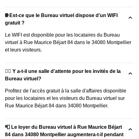
🌐 Est-ce que le Bureau virtuel dispose d'un WIFI
gratuit ?
Le WIFI est disponible pour les locataires du Bureau
virtuel à Rue Maurice Béjart 84 dans le 34080 Montpellier
et leurs visiteurs.
🙋‍♀️ Y a-t-il une salle d'attente pour les invités de la
Bureau virtuel?
Profitez de l'accès gratuit à la salle d'affaires disponible
pour les locataires et les visiteurs du Bureau virtuel sur
Rue Maurice Béjart 84 dans 34080 Montpellier.
📮 Le loyer du Bureau virtuel à Rue Maurice Béjart
84 dans 34080 Montpellier augmentera-t-il pendant