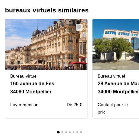
bureaux virtuels similaires
Bureau virtuel
Bureau virtuel
160 avenue de Fes
28 Avenue de Ma
34080 Montpellier
34000 Montpellier
Loyer mensuel
De 25 €
Contact pour le
prix