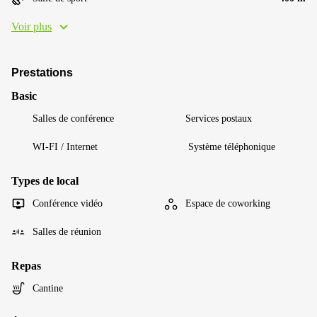
Voir plus
Prestations
Basic
Salles de conférence
Services postaux
WI-FI / Internet
Système téléphonique
Types de local
Conférence vidéo
Espace de coworking
Salles de réunion
Repas
Cantine