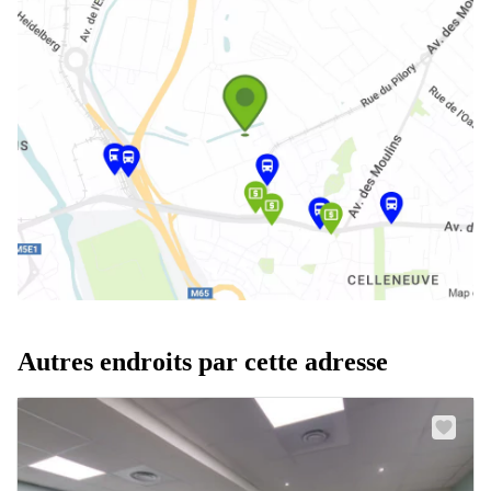
Autres endroits par cette adresse