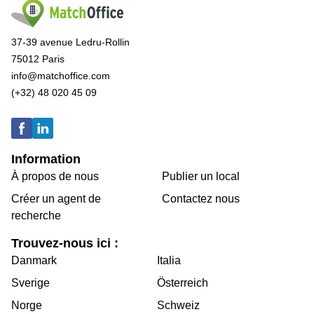
37-39 avenue Ledru-Rollin
75012 Paris
info@matchoffice.com
(+32) 48 020 45 09
Information
À propos de nous
Publier un local
Créer un agent de
Contactez nous
recherche
Trouvez-nous ici :
Danmark
Italia
Sverige
Österreich
Norge
Schweiz