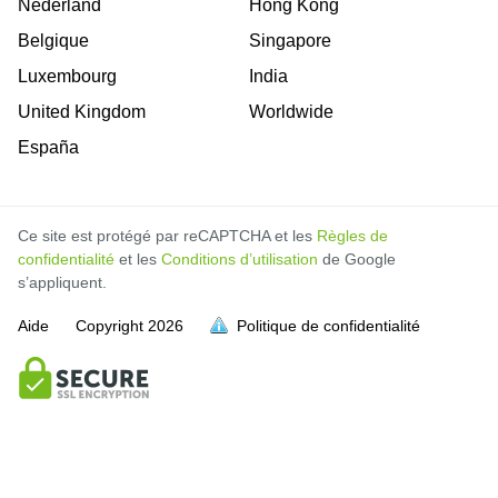
Nederland
Hong Kong
Belgique
Singapore
Luxembourg
India
United Kingdom
Worldwide
España
Ce site est protégé par reCAPTCHA et les
Règles de
confidentialité
et les
Conditions d’utilisation
de Google
s’appliquent.
Aide
Copyright
2026
Politique de confidentialité