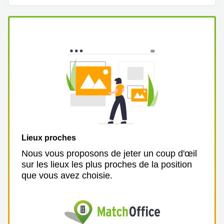
Lieux proches
Nous vous proposons de jeter un coup d'œil
sur les lieux les plus proches de la position
que vous avez choisie.