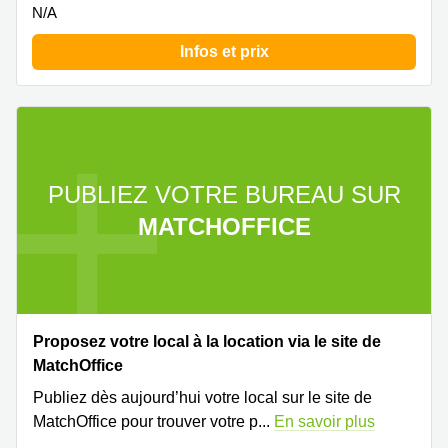
N/A
Infos et prix
PUBLIEZ VOTRE BUREAU SUR
MATCHOFFICE
Proposez votre local à la location via le site de
MatchOffice
Publiez dès aujourd’hui votre local sur le site de
MatchOffice pour trouver votre p
...
En savoir plus