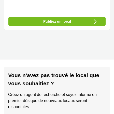
Publiez un local
Vous n'avez pas trouvé le local que
vous souhaitiez ?
Créez un agent de recherche et soyez informé en
premier dès que de nouveaux locaux seront
disponibles.