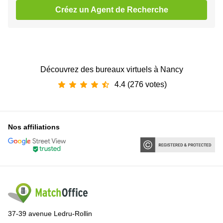
Créez un Agent de Recherche
Découvrez des bureaux virtuels à Nancy
4.4 (276 votes)
Nos affiliations
37-39 avenue Ledru-Rollin