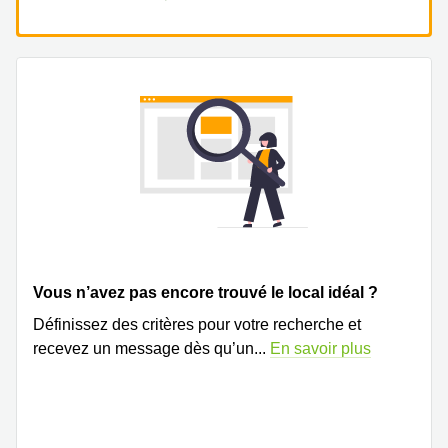
Vous n’avez pas encore trouvé le local idéal ?
Définissez des critères pour votre recherche et
recevez un message dès qu’un
...
En savoir plus