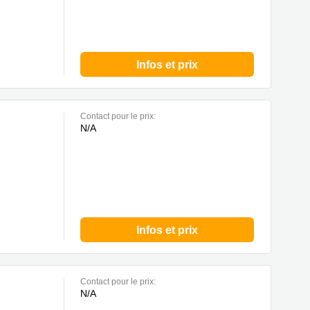
Infos et prix
Contact pour le prix:
N/A
Infos et prix
Contact pour le prix:
N/A