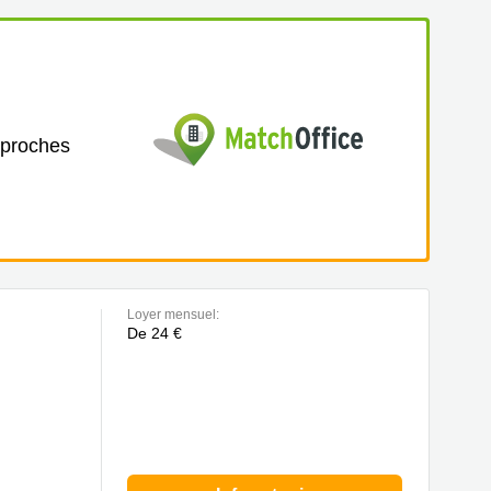
 proches
Loyer mensuel:
De 24 €