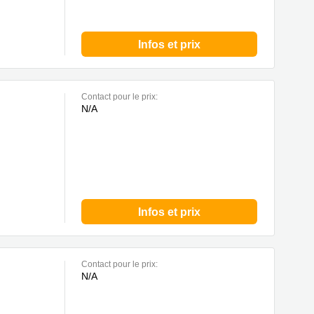
Infos et prix
Contact pour le prix:
N/A
Infos et prix
Contact pour le prix:
N/A