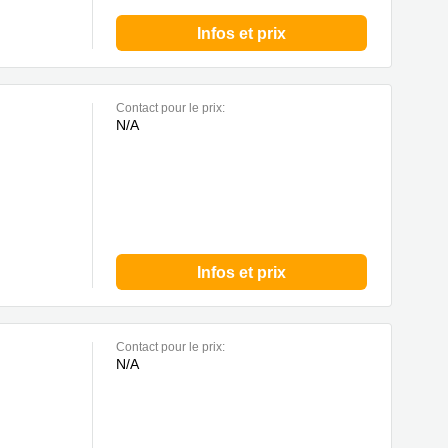
Infos et prix
Contact pour le prix:
N/A
Infos et prix
Contact pour le prix:
N/A