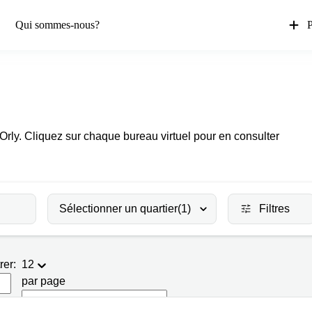
Qui sommes-nous?
P
 Orly. Cliquez sur chaque bureau virtuel pour en consulter
Sélectionner un quartier
(1)
Filtres
rer:
12
par page