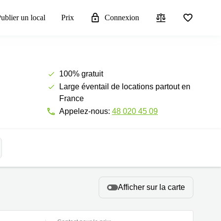
ublier un local
Prix
Connexion
100% gratuit
Large éventail de locations partout en
France
Appelez-nous:
48 020 45 09
Afficher sur la carte