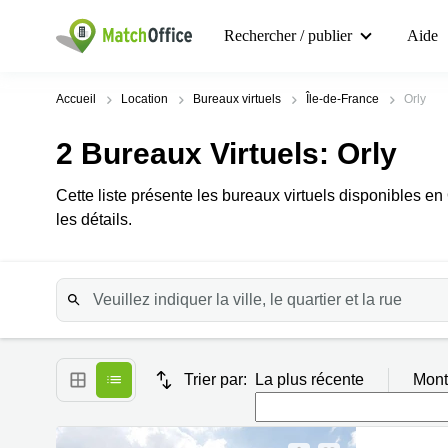
Rechercher / publier
Aide
Accueil
Location
Bureaux virtuels
Île-de-France
Orly
2
Bureaux Virtuels
: Orly
Cette liste présente les bureaux virtuels disponibles en
les détails.
Trier par:
La plus récente
Mont