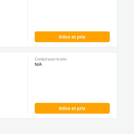
Infos et prix
Contact pour le prix:
N/A
Infos et prix