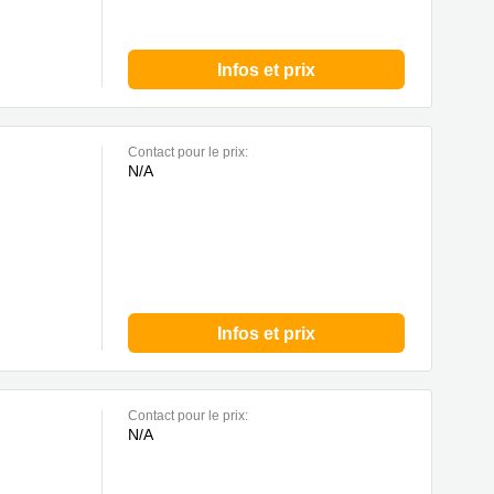
Infos et prix
Contact pour le prix:
N/A
Infos et prix
Contact pour le prix:
N/A