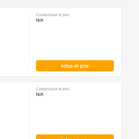
Contact pour le prix:
N/A
Infos et prix
Contact pour le prix:
N/A