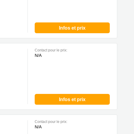
Infos et prix
Contact pour le prix:
N/A
Infos et prix
Contact pour le prix:
N/A