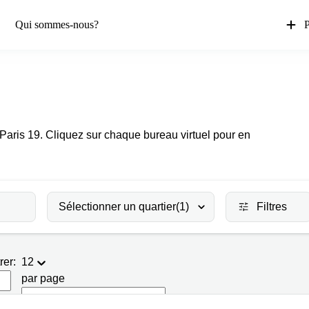
Qui sommes-nous?
P
 Paris 19. Cliquez sur chaque bureau virtuel pour en
Sélectionner un quartier
(1)
Filtres
rer:
12
par page