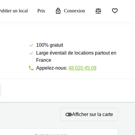
ublier un local
Prix
Connexion
100% gratuit
Large éventail de locations partout en
France
Appelez-nous:
48 020 45 09
Afficher sur la carte