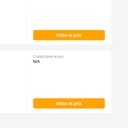
Infos et prix
Contact pour le prix:
N/A
Infos et prix