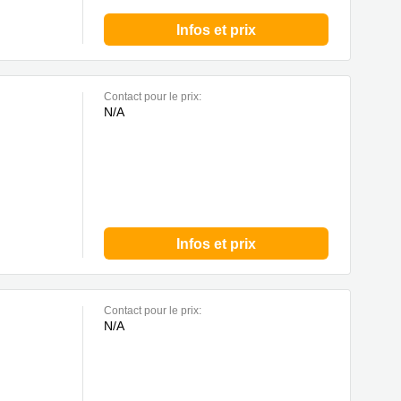
Infos et prix
Contact pour le prix:
N/A
Infos et prix
Contact pour le prix:
N/A