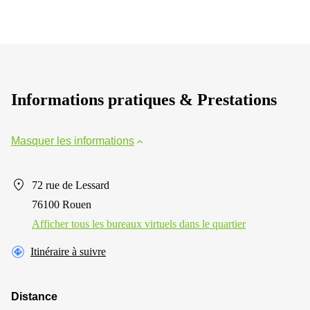
Informations pratiques & Prestations
Masquer les informations
72 rue de Lessard
76100 Rouen
Afficher tous les bureaux virtuels dans le quartier
Itinéraire à suivre
Distance