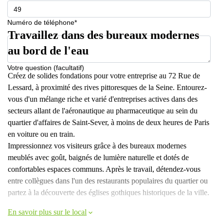
Numéro de téléphone*
Travaillez dans des bureaux modernes
au bord de l'eau
Votre question (facultatif)
Créez de solides fondations pour votre entreprise au 72 Rue de
Lessard, à proximité des rives pittoresques de la Seine. Entourez-
vous d'un mélange riche et varié d'entreprises actives dans des
secteurs allant de l'aéronautique au pharmaceutique au sein du
quartier d'affaires de Saint-Sever, à moins de deux heures de Paris
en voiture ou en train.
Impressionnez vos visiteurs grâce à des bureaux modernes
meublés avec goût, baignés de lumière naturelle et dotés de
confortables espaces communs. Après le travail, détendez-vous
entre collègues dans l'un des restaurants populaires du quartier ou
partez à la découverte des églises gothiques historiques de la ville.
En savoir plus sur le local