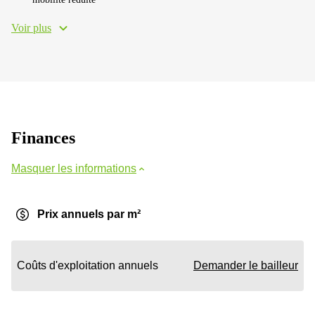
Voir plus
Finances
Masquer les informations
Prix annuels par m²
Coûts d'exploitation annuels
Demander le bailleur