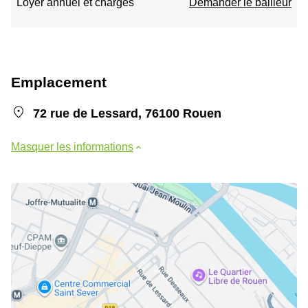
Loyer annuel et charges
Demander le bailleur
Emplacement
72 rue de Lessard, 76100 Rouen
Masquer les informations