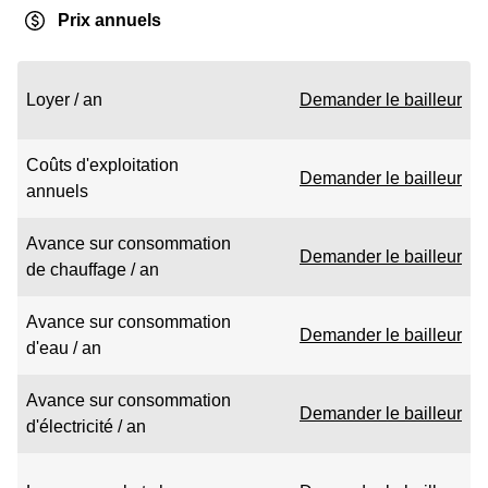
Prix annuels
Loyer / an
Demander le bailleur
Coûts d'exploitation
Demander le bailleur
annuels
Avance sur consommation
Demander le bailleur
de chauffage / an
Avance sur consommation
Demander le bailleur
d'eau / an
Avance sur consommation
Demander le bailleur
d'électricité / an