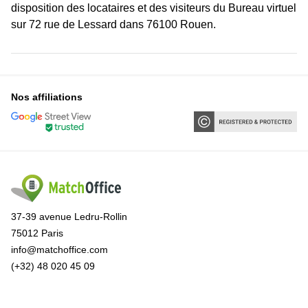
disposition des locataires et des visiteurs du Bureau virtuel
sur 72 rue de Lessard dans 76100 Rouen.
Nos affiliations
37-39 avenue Ledru-Rollin
75012 Paris
info@matchoffice.com
(+32) 48 020 45 09