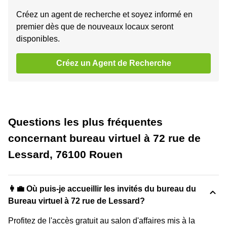
Créez un agent de recherche et soyez informé en
premier dès que de nouveaux locaux seront
disponibles.
Créez un Agent de Recherche
Questions les plus fréquentes
concernant bureau virtuel à 72 rue de
Lessard, 76100 Rouen
👩‍💼 Où puis-je accueillir les invités du bureau du
Bureau virtuel à 72 rue de Lessard?
Profitez de l'accès gratuit au salon d'affaires mis à la