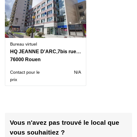
Bureau virtuel
HQ JEANNE D'ARC,7bis rue Jeanne d'Arc
76000 Rouen
Contact pour le
N/A
prix
Vous n'avez pas trouvé le local que
vous souhaitiez ?