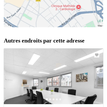
Autres endroits par cette adresse