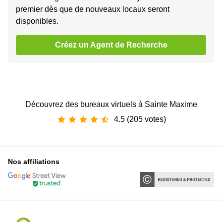
premier dès que de nouveaux locaux seront
disponibles.
Créez un Agent de Recherche
Découvrez des bureaux virtuels à Sainte Maxime
4.5 (205 votes)
Nos affiliations