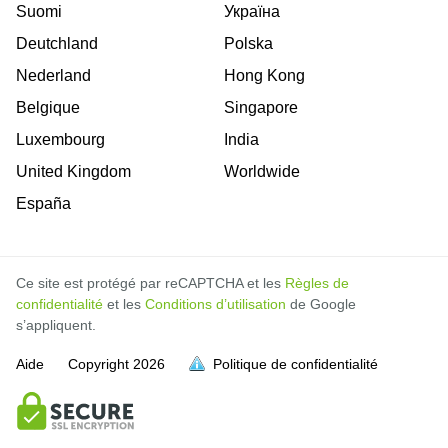
Suomi
Україна
Deutchland
Polska
Nederland
Hong Kong
Belgique
Singapore
Luxembourg
India
United Kingdom
Worldwide
España
Ce site est protégé par reCAPTCHA et les
Règles de
confidentialité
et les
Conditions d’utilisation
de Google
s’appliquent.
Aide
Copyright
2026
Politique de confidentialité