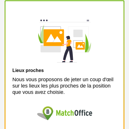
Lieux proches
Nous vous proposons de jeter un coup d'œil
sur les lieux les plus proches de la position
que vous avez choisie.