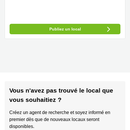
Publiez un local
Vous n'avez pas trouvé le local que
vous souhaitiez ?
Créez un agent de recherche et soyez informé en
premier dès que de nouveaux locaux seront
disponibles.