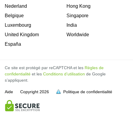
Nederland
Hong Kong
Belgique
Singapore
Luxembourg
India
United Kingdom
Worldwide
España
Ce site est protégé par reCAPTCHA et les
Règles de
confidentialité
et les
Conditions d’utilisation
de Google
s’appliquent.
Aide
Copyright
2026
Politique de confidentialité