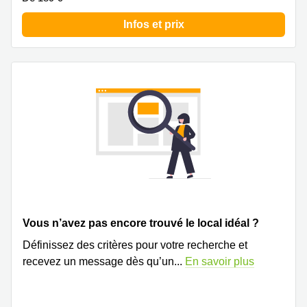
Infos et prix
Vous n’avez pas encore trouvé le local idéal ?
Définissez des critères pour votre recherche et
recevez un message dès qu’un
...
En savoir plus