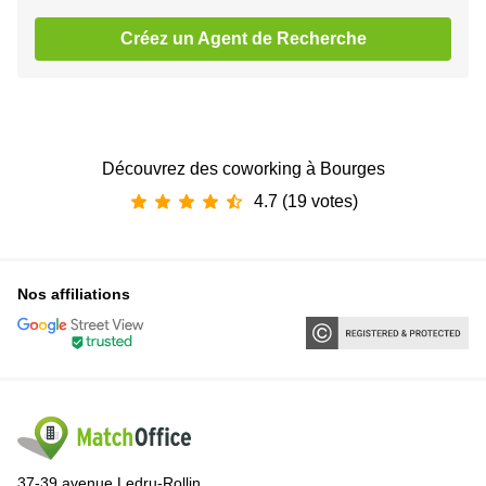
Créez un Agent de Recherche
Découvrez des coworking à Bourges
4.7 (19 votes)
Nos affiliations
37-39 avenue Ledru-Rollin