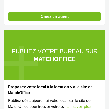
Créez un agent
PUBLIEZ VOTRE BUREAU SUR
MATCHOFFICE
Proposez votre local à la location via le site de
MatchOffice
Publiez dès aujourd’hui votre local sur le site de
MatchOffice pour trouver votre p
...
En savoir plus