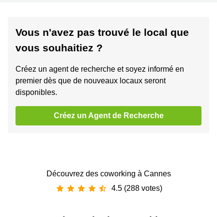
Vous n'avez pas trouvé le local que
vous souhaitiez ?
Créez un agent de recherche et soyez informé en
premier dès que de nouveaux locaux seront
disponibles.
Créez un Agent de Recherche
Découvrez des coworking à Cannes
4.5 (288 votes)