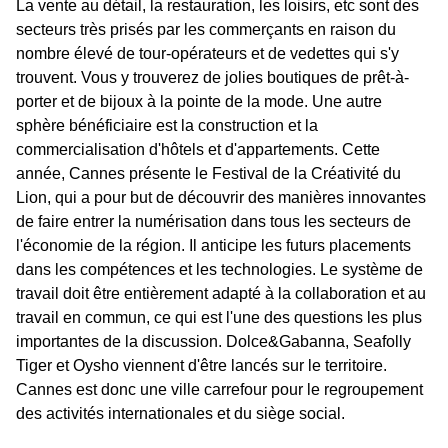
La vente au détail, la restauration, les loisirs, etc sont des
secteurs très prisés par les commerçants en raison du
nombre élevé de tour-opérateurs et de vedettes qui s'y
trouvent. Vous y trouverez de jolies boutiques de prêt-à-
porter et de bijoux à la pointe de la mode. Une autre
sphère bénéficiaire est la construction et la
commercialisation d'hôtels et d'appartements. Cette
année, Cannes présente le Festival de la Créativité du
Lion, qui a pour but de découvrir des manières innovantes
de faire entrer la numérisation dans tous les secteurs de
l'économie de la région. Il anticipe les futurs placements
dans les compétences et les technologies. Le système de
travail doit être entièrement adapté à la collaboration et au
travail en commun, ce qui est l'une des questions les plus
importantes de la discussion. Dolce&Gabanna, Seafolly
Tiger et Oysho viennent d'être lancés sur le territoire.
Cannes est donc une ville carrefour pour le regroupement
des activités internationales et du siège social.