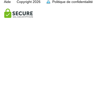
Aide
Copyright
2026
Politique de confidentialité