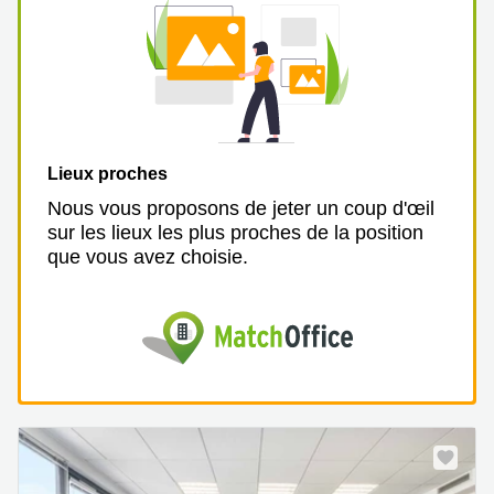
Lieux proches
Nous vous proposons de jeter un coup d'œil
sur les lieux les plus proches de la position
que vous avez choisie.