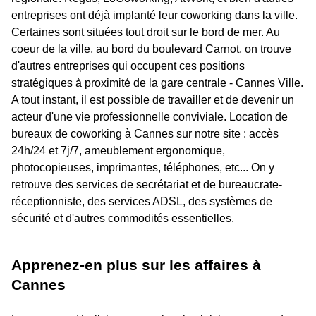
entreprises ont déjà implanté leur coworking dans la ville.
Certaines sont situées tout droit sur le bord de mer. Au
coeur de la ville, au bord du boulevard Carnot, on trouve
d'autres entreprises qui occupent ces positions
stratégiques à proximité de la gare centrale - Cannes Ville.
A tout instant, il est possible de travailler et de devenir un
acteur d'une vie professionnelle conviviale. Location de
bureaux de coworking à Cannes sur notre site : accès
24h/24 et 7j/7, ameublement ergonomique,
photocopieuses, imprimantes, téléphones, etc... On y
retrouve des services de secrétariat et de bureaucrate-
réceptionniste, des services ADSL, des systèmes de
sécurité et d'autres commodités essentielles.
Apprenez-en plus sur les affaires à
Cannes