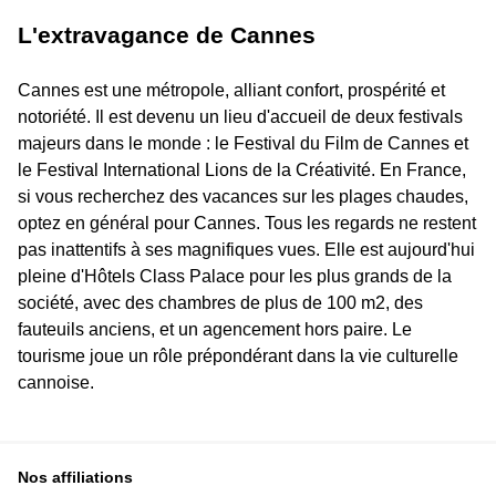
L'extravagance de Cannes
Cannes est une métropole, alliant confort, prospérité et
notoriété. Il est devenu un lieu d'accueil de deux festivals
majeurs dans le monde : le Festival du Film de Cannes et
le Festival International Lions de la Créativité. En France,
si vous recherchez des vacances sur les plages chaudes,
optez en général pour Cannes. Tous les regards ne restent
pas inattentifs à ses magnifiques vues. Elle est aujourd'hui
pleine d'Hôtels Class Palace pour les plus grands de la
société, avec des chambres de plus de 100 m2, des
fauteuils anciens, et un agencement hors paire. Le
tourisme joue un rôle prépondérant dans la vie culturelle
cannoise.
Nos affiliations