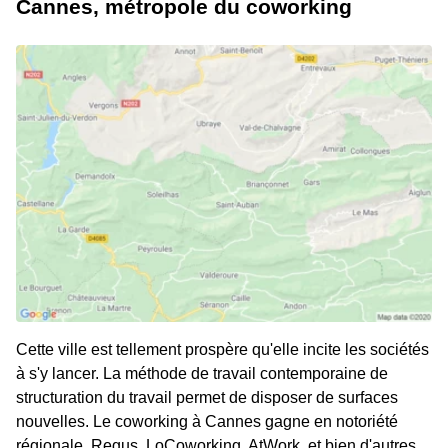
Cannes, métropole du coworking
Cette ville est tellement prospère qu'elle incite les sociétés
à s'y lancer. La méthode de travail contemporaine de
structuration du travail permet de disposer de surfaces
nouvelles. Le coworking à Cannes gagne en notoriété
régionale. Regus, LoCoworking, AtWork, et bien d'autres