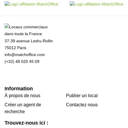
37-39 avenue Ledru-Rollin
75012 Paris
info@matchoffice.com
(+32) 48 020 45 09
Information
À propos de nous
Publier un local
Créer un agent de
Contactez nous
recherche
Trouvez-nous ici :