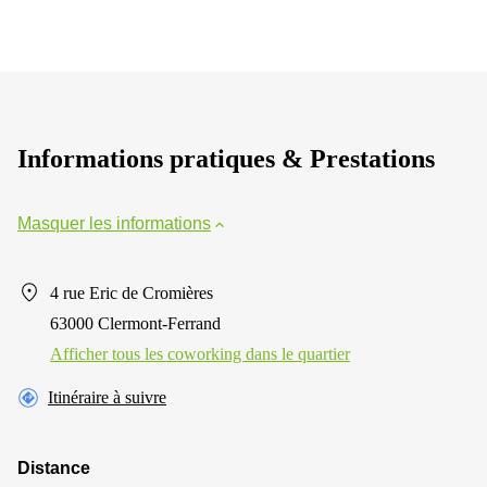
Informations pratiques & Prestations
Masquer les informations
4 rue Eric de Cromières
63000 Clermont-Ferrand
Afficher tous les сoworking dans le quartier
Itinéraire à suivre
Distance