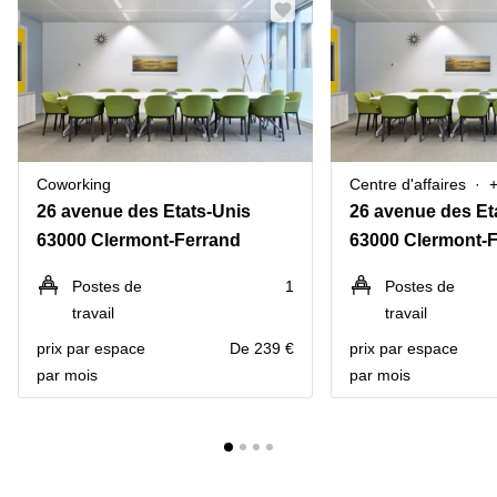
Coworking
Centre d'affaires
26 avenue des Etats-Unis
26 avenue des Et
63000 Clermont-Ferrand
63000 Clermont-
Postes de
1
Postes de
travail
travail
prix par espace
De 239 €
prix par espace
par mois
par mois