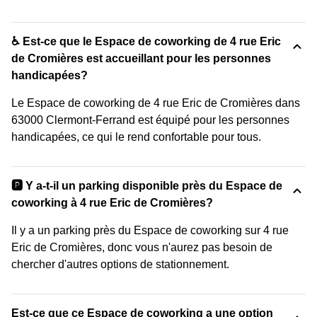
♿ Est-ce que le Espace de coworking de 4 rue Eric
de Cromières est accueillant pour les personnes
handicapées?
Le Espace de coworking de 4 rue Eric de Cromières dans
63000 Clermont-Ferrand est équipé pour les personnes
handicapées, ce qui le rend confortable pour tous.
🅿️ Y a-t-il un parking disponible près du Espace de
coworking à 4 rue Eric de Cromières?
Il y a un parking près du Espace de coworking sur 4 rue
Eric de Cromières, donc vous n'aurez pas besoin de
chercher d'autres options de stationnement.
Est-ce que ce Espace de coworking a une option