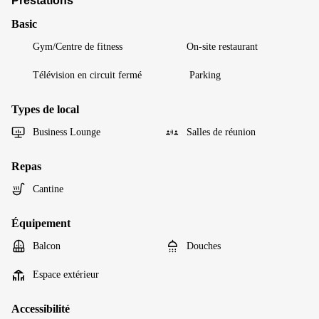
Prestations
Basic
Gym/Centre de fitness
On-site restaurant
Télévision en circuit fermé
Parking
Types de local
Business Lounge
Salles de réunion
Repas
Cantine
Équipement
Balcon
Douches
Espace extérieur
Accessibilité