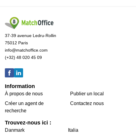
37-39 avenue Ledru-Rollin
75012 Paris
info@matchoffice.com
(+32) 48 020 45 09
Information
À propos de nous
Publier un local
Créer un agent de
Contactez nous
recherche
Trouvez-nous ici :
Danmark
Italia