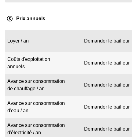
Prix annuels
Loyer / an
Demander le bailleur
Coûts d'exploitation
Demander le bailleur
annuels
Avance sur consommation
Demander le bailleur
de chauffage / an
Avance sur consommation
Demander le bailleur
d'eau / an
Avance sur consommation
Demander le bailleur
d'électricité / an