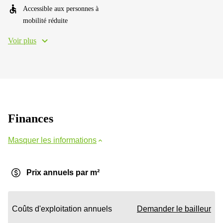
Accessible aux personnes à
mobilité réduite
Voir plus
Finances
Masquer les informations
Prix annuels par m²
Coûts d'exploitation annuels
Demander le bailleur