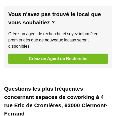
Vous n'avez pas trouvé le local que
vous souhaitiez ?
Créez un agent de recherche et soyez informé en
premier dès que de nouveaux locaux seront
disponibles.
Créez un Agent de Recherche
Questions les plus fréquentes
concernant espaces de coworking à 4
rue Eric de Cromières, 63000 Clermont-
Ferrand