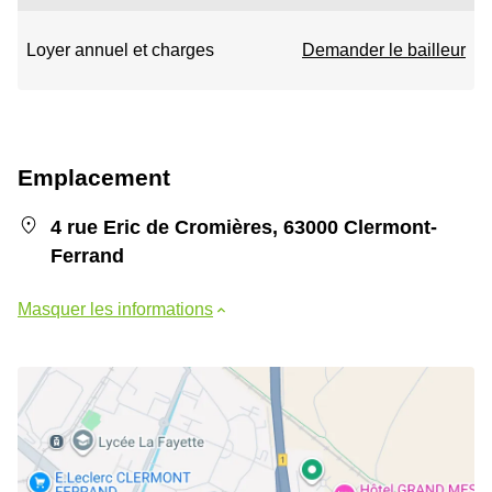
Loyer annuel et charges
Demander le bailleur
Emplacement
4 rue Eric de Cromières, 63000 Clermont-
Ferrand
Masquer les informations