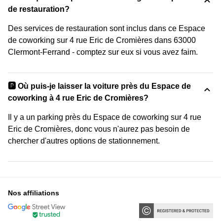
de restauration?
Des services de restauration sont inclus dans ce Espace
de coworking sur 4 rue Eric de Cromières dans 63000
Clermont-Ferrand - comptez sur eux si vous avez faim.
🅿️ Où puis-je laisser la voiture près du Espace de
coworking à 4 rue Eric de Cromières?
Il y a un parking près du Espace de coworking sur 4 rue
Eric de Cromières, donc vous n'aurez pas besoin de
chercher d'autres options de stationnement.
Nos affiliations