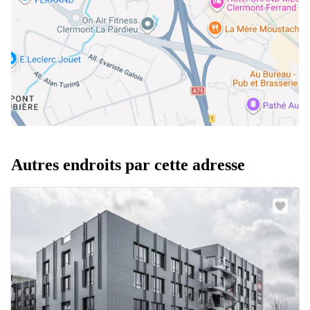
Autres endroits par cette adresse