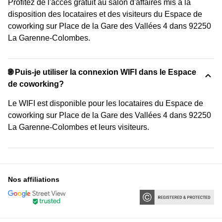
Profitez de l'accès gratuit au salon d'affaires mis à la
disposition des locataires et des visiteurs du Espace de
coworking sur Place de la Gare des Vallées 4 dans 92250
La Garenne-Colombes.
🌐 Puis-je utiliser la connexion WIFI dans le Espace
de coworking?
Le WIFI est disponible pour les locataires du Espace de
coworking sur Place de la Gare des Vallées 4 dans 92250
La Garenne-Colombes et leurs visiteurs.
Nos affiliations