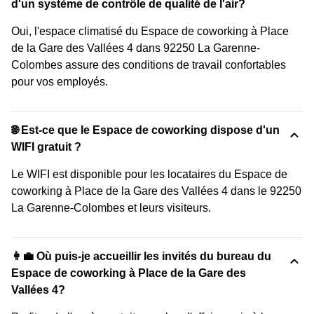
d'un système de contrôle de qualité de l'air?
Oui, l'espace climatisé du Espace de coworking à Place
de la Gare des Vallées 4 dans 92250 La Garenne-
Colombes assure des conditions de travail confortables
pour vos employés.
🌐 Est-ce que le Espace de coworking dispose d'un
WIFI gratuit ?
Le WIFI est disponible pour les locataires du Espace de
coworking à Place de la Gare des Vallées 4 dans le 92250
La Garenne-Colombes et leurs visiteurs.
👩‍💼 Où puis-je accueillir les invités du bureau du
Espace de coworking à Place de la Gare des
Vallées 4?