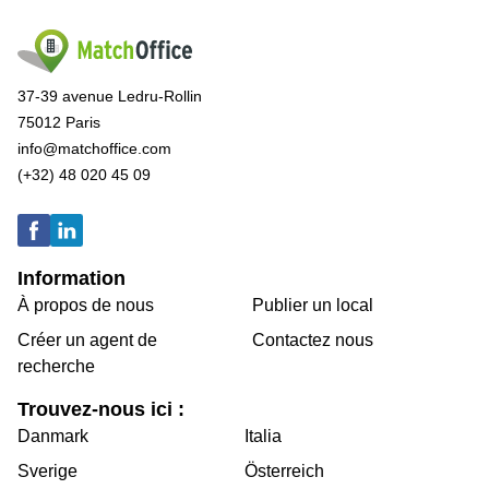
37-39 avenue Ledru-Rollin
75012 Paris
info@matchoffice.com
(+32) 48 020 45 09
Information
À propos de nous
Publier un local
Créer un agent de
Contactez nous
recherche
Trouvez-nous ici :
Danmark
Italia
Sverige
Österreich