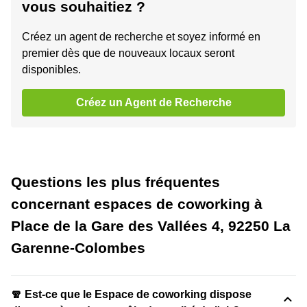
vous souhaitiez ?
Créez un agent de recherche et soyez informé en
premier dès que de nouveaux locaux seront
disponibles.
Créez un Agent de Recherche
Questions les plus fréquentes
concernant espaces de coworking à
Place de la Gare des Vallées 4, 92250 La
Garenne-Colombes
🧣 Est-ce que le Espace de coworking dispose