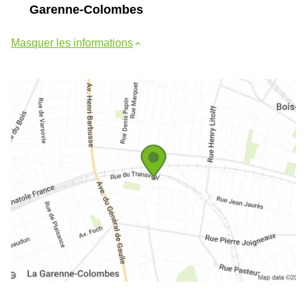
Garenne-Colombes
Masquer les informations