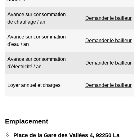
Avance sur consommation
Demander le bailleur
de chauffage / an
Avance sur consommation
Demander le bailleur
d'eau / an
Avance sur consommation
Demander le bailleur
d'électricité / an
Loyer annuel et charges
Demander le bailleur
Emplacement
Place de la Gare des Vallées 4, 92250 La