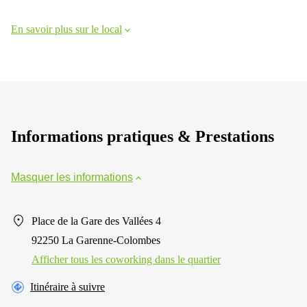
En savoir plus sur le local
Informations pratiques & Prestations
Masquer les informations
Place de la Gare des Vallées 4
92250 La Garenne-Colombes
Afficher tous les сoworking dans le quartier
Itinéraire à suivre