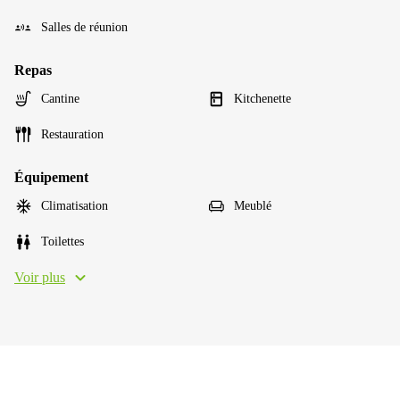
Salles de réunion
Repas
Cantine
Kitchenette
Restauration
Équipement
Climatisation
Meublé
Toilettes
Voir plus