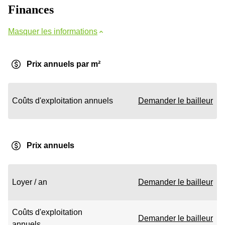
Finances
Masquer les informations
Prix annuels par m²
Coûts d'exploitation annuels
Demander le bailleur
Prix annuels
Loyer / an
Demander le bailleur
Coûts d'exploitation
Demander le bailleur
annuels