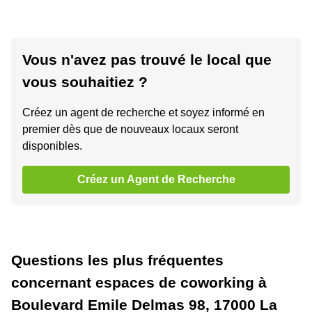
Vous n'avez pas trouvé le local que
vous souhaitiez ?
Créez un agent de recherche et soyez informé en
premier dès que de nouveaux locaux seront
disponibles.
Créez un Agent de Recherche
Questions les plus fréquentes
concernant espaces de coworking à
Boulevard Emile Delmas 98, 17000 La