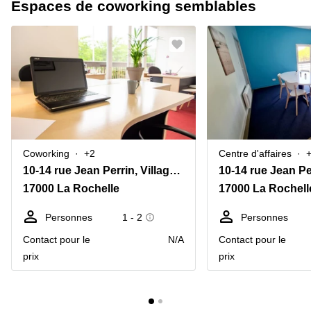
Espaces de coworking semblables
Coworking
+2
Centre d'affaires
10-14 rue Jean Perrin, Village Informatique
17000 La Rochelle
17000 La Rochell
Personnes
1 - 2
Personnes
Contact pour le
N/A
Contact pour le
prix
prix