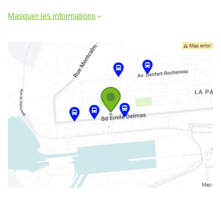
Masquer les informations