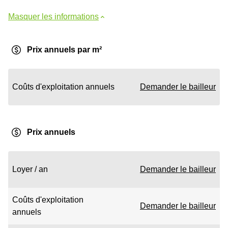
Masquer les informations
Prix annuels par m²
Coûts d'exploitation annuels
Demander le bailleur
Prix annuels
Loyer / an
Demander le bailleur
Coûts d'exploitation
Demander le bailleur
annuels