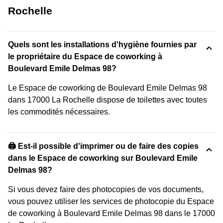
Rochelle
Quels sont les installations d'hygiène fournies par
le propriétaire du Espace de coworking à
Boulevard Emile Delmas 98?
Le Espace de coworking de Boulevard Emile Delmas 98
dans 17000 La Rochelle dispose de toilettes avec toutes
les commodités nécessaires.
🖨️ Est-il possible d'imprimer ou de faire des copies
dans le Espace de coworking sur Boulevard Emile
Delmas 98?
Si vous devez faire des photocopies de vos documents,
vous pouvez utiliser les services de photocopie du Espace
de coworking à Boulevard Emile Delmas 98 dans le 17000