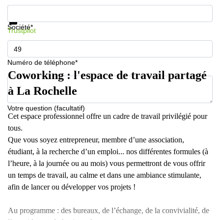
Informations et prix
Protection des données
Société*
Trustpilot
Numéro de téléphone*
Coworking : l'espace de travail partagé
à La Rochelle
Votre question (facultatif)
Cet espace professionnel offre un cadre de travail privilégié pour
tous.
Que vous soyez entrepreneur, membre d’une association,
étudiant, à la recherche d’un emploi... nos différentes formules (à
l’heure, à la journée ou au mois) vous permettront de vous offrir
un temps de travail, au calme et dans une ambiance stimulante,
afin de lancer ou développer vos projets !
Au programme : des bureaux, de l’échange, de la convivialité, de