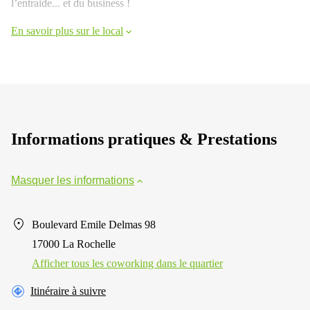
l’entraide... et du business !
En savoir plus sur le local
Informations pratiques & Prestations
Masquer les informations
Boulevard Emile Delmas 98
17000 La Rochelle
Afficher tous les сoworking dans le quartier
Itinéraire à suivre