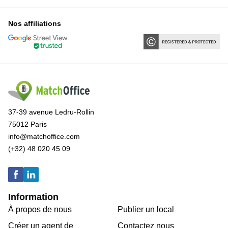
Nos affiliations
37-39 avenue Ledru-Rollin
75012 Paris
info@matchoffice.com
(+32) 48 020 45 09
Information
À propos de nous
Publier un local
Créer un agent de
Contactez nous