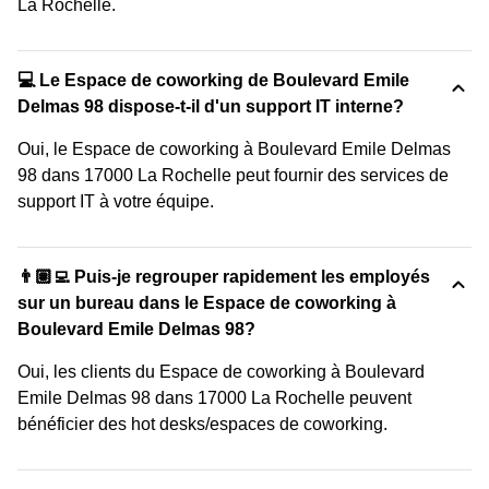
La Rochelle.
💻 Le Espace de coworking de Boulevard Emile
Delmas 98 dispose-t-il d'un support IT interne?
Oui, le Espace de coworking à Boulevard Emile Delmas
98 dans 17000 La Rochelle peut fournir des services de
support IT à votre équipe.
👨🏽‍💻 Puis-je regrouper rapidement les employés
sur un bureau dans le Espace de coworking à
Boulevard Emile Delmas 98?
Oui, les clients du Espace de coworking à Boulevard
Emile Delmas 98 dans 17000 La Rochelle peuvent
bénéficier des hot desks/espaces de coworking.