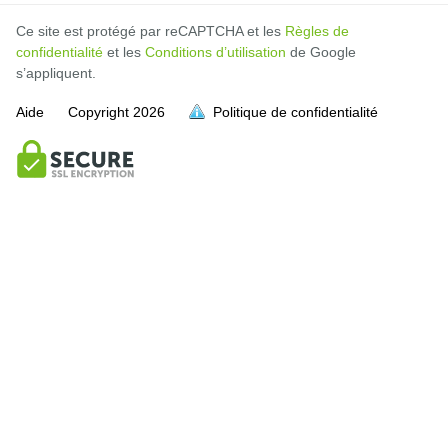
Ce site est protégé par reCAPTCHA et les
Règles de
confidentialité
et les
Conditions d’utilisation
de Google
s’appliquent.
Aide
Copyright
2026
Politique de confidentialité