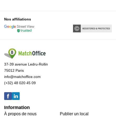
Nos affiliations
37-39 avenue Ledru-Rollin
75012 Paris
info@matchoffice.com
(+32) 48 020 45 09
Information
À propos de nous
Publier un local