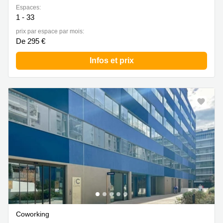
Espaces:
1 - 33
prix par espace par mois:
De 295 €
Infos et prix
Coworking