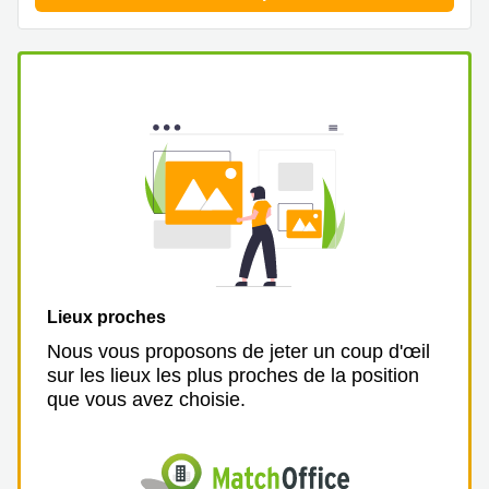
Lieux proches
Nous vous proposons de jeter un coup d'œil
sur les lieux les plus proches de la position
que vous avez choisie.