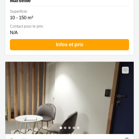
Marseille
Superficie:
10 - 150 m²
Contact pour le prix:
N/A
Infos et prix