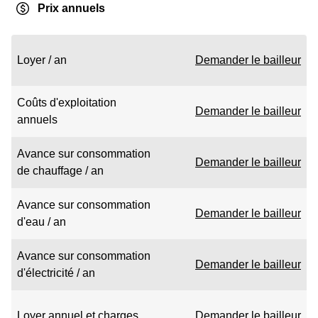
Prix annuels
Loyer / an
Demander le bailleur
Coûts d'exploitation
Demander le bailleur
annuels
Avance sur consommation
Demander le bailleur
de chauffage / an
Avance sur consommation
Demander le bailleur
d'eau / an
Avance sur consommation
Demander le bailleur
d'électricité / an
Loyer annuel et charges
Demander le bailleur