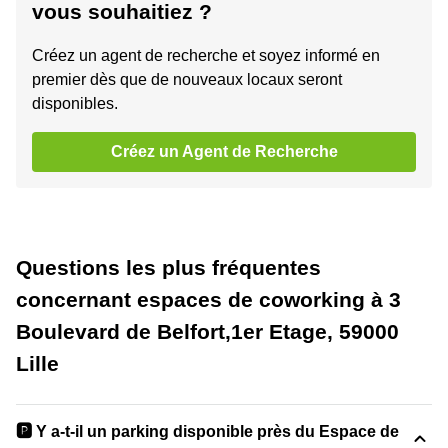
vous souhaitiez ?
Créez un agent de recherche et soyez informé en
premier dès que de nouveaux locaux seront
disponibles.
Créez un Agent de Recherche
Questions les plus fréquentes
concernant espaces de coworking à 3
Boulevard de Belfort,1er Etage, 59000
Lille
🅿️ Y a-t-il un parking disponible près du Espace de