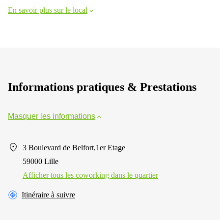
En savoir plus sur le local
Informations pratiques & Prestations
Masquer les informations
3 Boulevard de Belfort,1er Etage
59000 Lille
Afficher tous les сoworking dans le quartier
Itinéraire à suivre