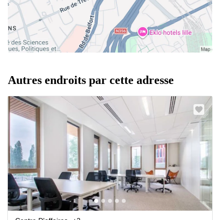
Autres endroits par cette adresse