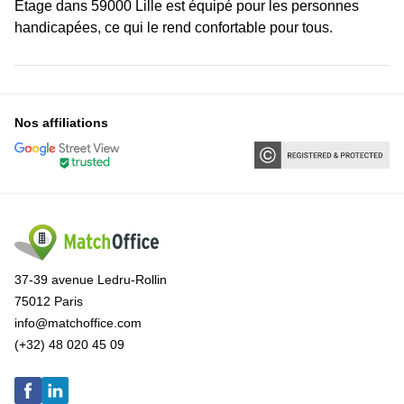
Etage dans 59000 Lille est équipé pour les personnes
handicapées, ce qui le rend confortable pour tous.
Nos affiliations
37-39 avenue Ledru-Rollin
75012 Paris
info@matchoffice.com
(+32) 48 020 45 09