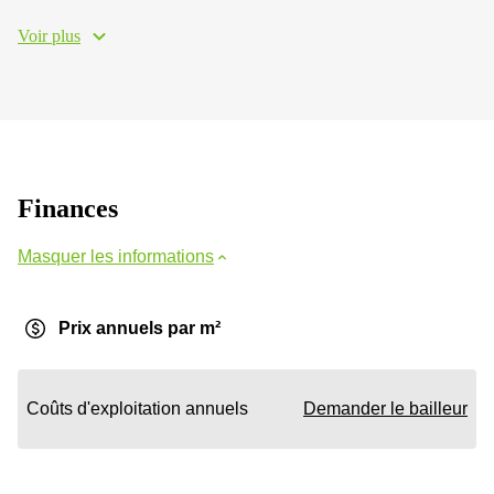
Voir plus
Finances
Masquer les informations
Prix annuels par m²
Coûts d'exploitation annuels
Demander le bailleur