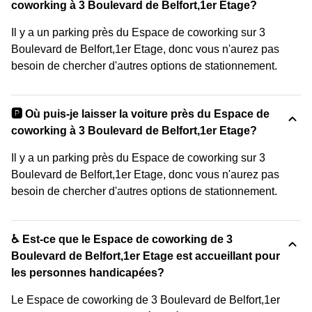
coworking à 3 Boulevard de Belfort,1er Etage?
Il y a un parking près du Espace de coworking sur 3
Boulevard de Belfort,1er Etage, donc vous n'aurez pas
besoin de chercher d'autres options de stationnement.
🅿️ Où puis-je laisser la voiture près du Espace de
coworking à 3 Boulevard de Belfort,1er Etage?
Il y a un parking près du Espace de coworking sur 3
Boulevard de Belfort,1er Etage, donc vous n'aurez pas
besoin de chercher d'autres options de stationnement.
♿ Est-ce que le Espace de coworking de 3
Boulevard de Belfort,1er Etage est accueillant pour
les personnes handicapées?
Le Espace de coworking de 3 Boulevard de Belfort,1er