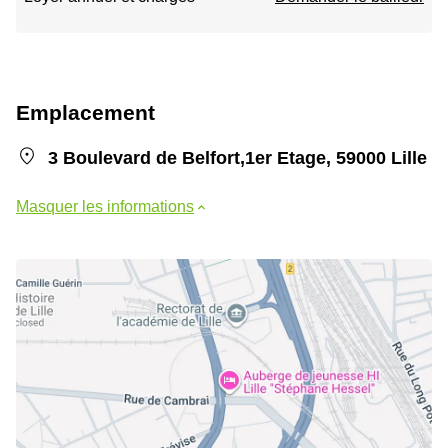
Emplacement
3 Boulevard de Belfort,1er Etage, 59000 Lille
Masquer les informations