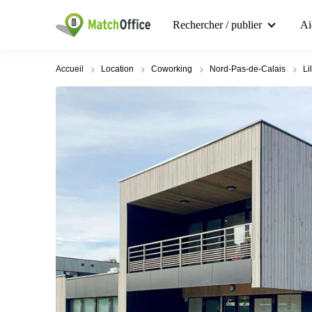
Rechercher / publier
Ai
Accueil
Location
Coworking
Nord-Pas-de-Calais
Li