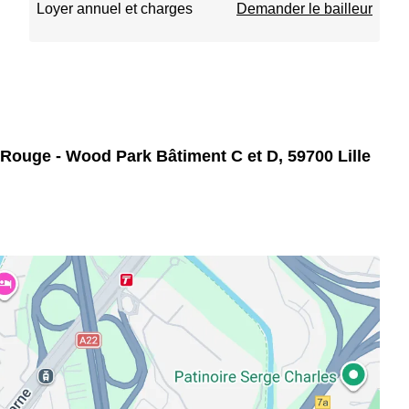
Loyer annuel et charges
Demander le bailleur
 Rouge - Wood Park Bâtiment C et D, 59700 Lille