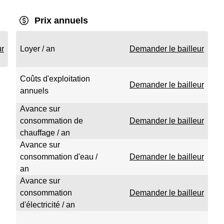
Prix annuels
ur
Loyer / an
Demander le bailleur
Coûts d'exploitation
Demander le bailleur
annuels
Avance sur
consommation de
Demander le bailleur
chauffage / an
Avance sur
consommation d'eau /
Demander le bailleur
an
Avance sur
consommation
Demander le bailleur
d'électricité / an