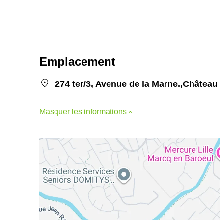
Emplacement
274 ter/3, Avenue de la Marne.,Château
Masquer les informations