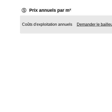
Prix annuels par m²
Coûts d'exploitation annuels
Demander le baille