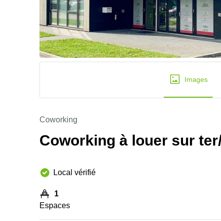
Images
Coworking
Coworking à louer sur ter/,
Local vérifié
1
Espaces