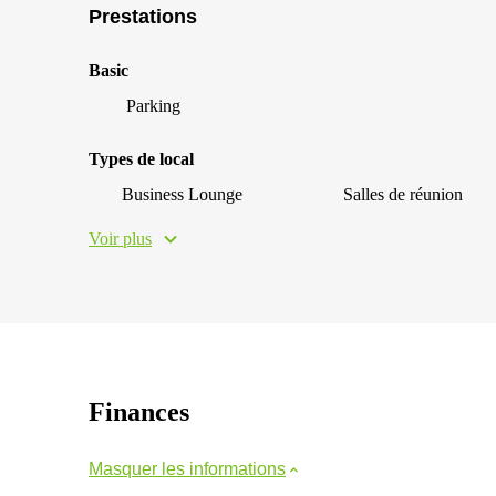
Prestations
Basic
Parking
Types de local
Business Lounge
Salles de réunion
Voir plus
Finances
Masquer les informations