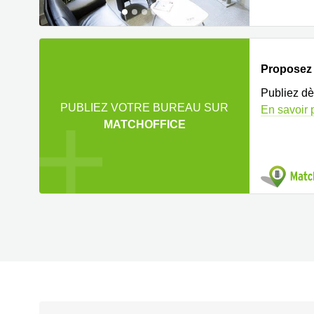
Proposez v
Publiez dè
PUBLIEZ VOTRE BUREAU SUR
En savoir 
MATCHOFFICE