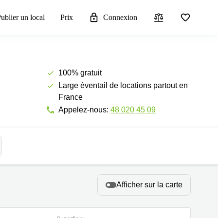
ublier un local
Prix
Connexion
100% gratuit
Large éventail de locations partout en
France
Appelez-nous:
48 020 45 09
Afficher sur la carte