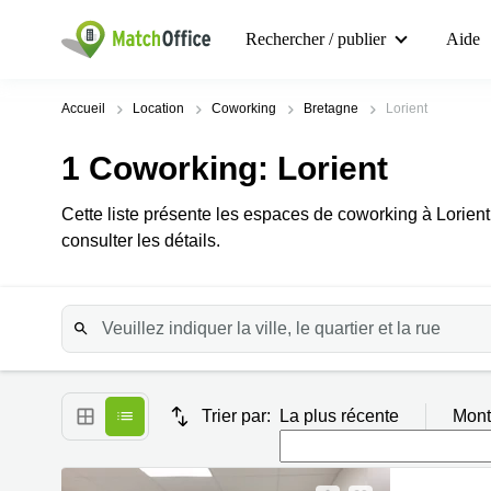
Rechercher / publier
Aide
Accueil
Location
Coworking
Bretagne
Lorient
1
Coworking
: Lorient
Cette liste présente les espaces de coworking à Lorie
consulter les détails.
Trier par:
La plus récente
Mont