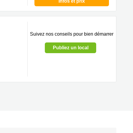
Infos et prix
Suivez nos conseils pour bien démarrer
Publiez un local