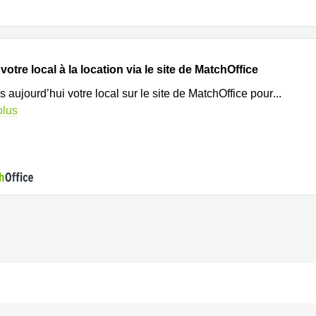
otre local à la location via le site de MatchOffice
s aujourd’hui votre local sur le site de MatchOffice pour
...
plus