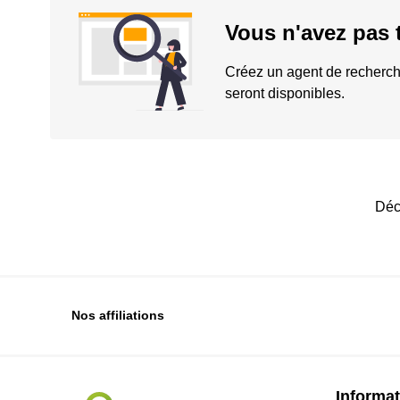
Vous n'avez pas 
Créez un agent de recherch
seront disponibles.
Déc
Nos affiliations
Informat