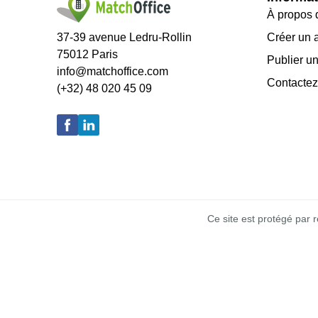
À propos 
37-39 avenue Ledru-Rollin
Créer un 
75012 Paris
Publier un
info@matchoffice.com
Contactez
(+32) 48 020 45 09
Ce site est protégé par