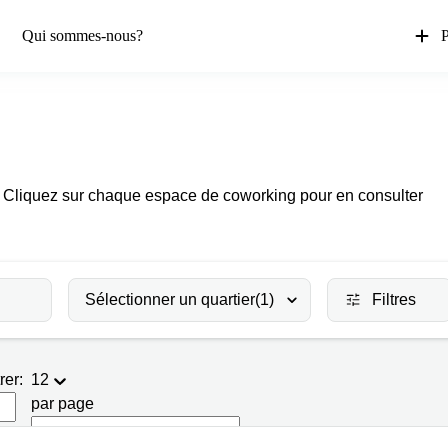
Qui sommes-nous?
P
. Cliquez sur chaque espace de coworking pour en consulter
Sélectionner un quartier
(1)
Filtres
rer:
12
par page