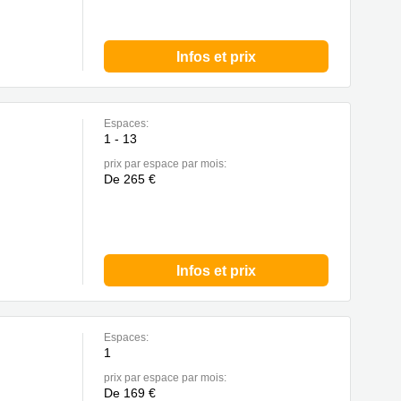
Infos et prix
Espaces:
1 - 13
prix par espace par mois:
De 265 €
Infos et prix
Espaces:
1
prix par espace par mois:
De 169 €