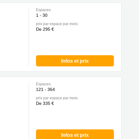
Espaces:
1 - 30
prix par espace par mois:
De 295 €
Infos et prix
Espaces:
121 - 364
prix par espace par mois:
De 335 €
Infos et prix