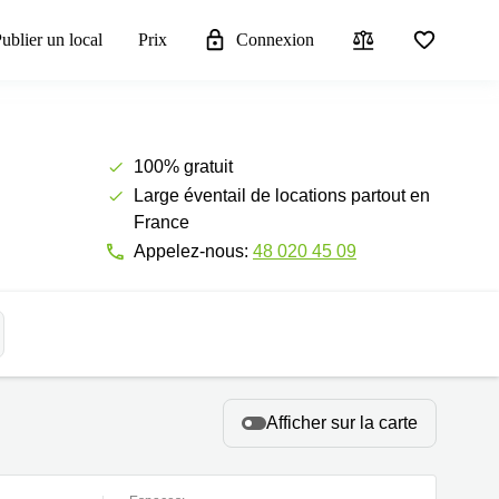
ublier un local
Prix
Connexion
100% gratuit
Large éventail de locations partout en
France
Appelez-nous:
48 020 45 09
Afficher sur la carte