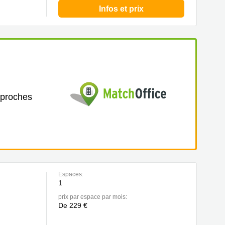
Infos et prix
 proches
Espaces:
1
prix par espace par mois:
De 229 €