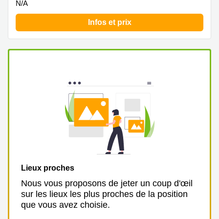
N/A
Infos et prix
Lieux proches
Nous vous proposons de jeter un coup d'œil
sur les lieux les plus proches de la position
que vous avez choisie.