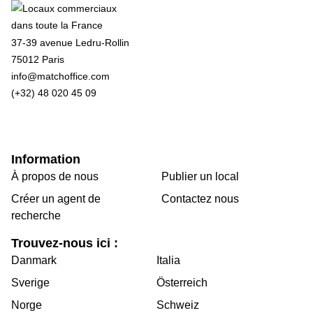
37-39 avenue Ledru-Rollin
75012 Paris
info@matchoffice.com
(+32) 48 020 45 09
Information
À propos de nous
Publier un local
Créer un agent de
Contactez nous
recherche
Trouvez-nous ici :
Danmark
Italia
Sverige
Österreich
Norge
Schweiz