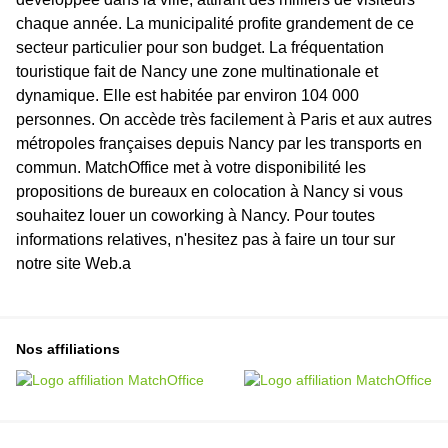
chaque année. La municipalité profite grandement de ce
secteur particulier pour son budget. La fréquentation
touristique fait de Nancy une zone multinationale et
dynamique. Elle est habitée par environ 104 000
personnes. On accède très facilement à Paris et aux autres
métropoles françaises depuis Nancy par les transports en
commun. MatchOffice met à votre disponibilité les
propositions de bureaux en colocation à Nancy si vous
souhaitez louer un coworking à Nancy. Pour toutes
informations relatives, n'hesitez pas à faire un tour sur
notre site Web.a
Nos affiliations