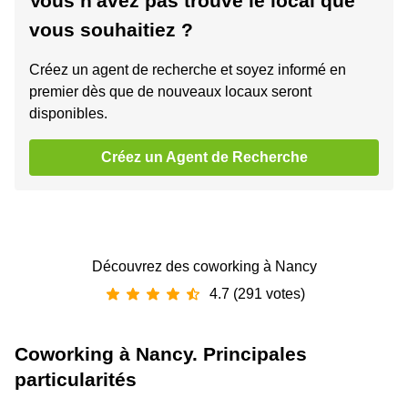
Vous n'avez pas trouvé le local que
vous souhaitiez ?
Créez un agent de recherche et soyez informé en
premier dès que de nouveaux locaux seront
disponibles.
Créez un Agent de Recherche
Découvrez des coworking à Nancy
4.7 (291 votes)
Coworking à Nancy. Principales
particularités