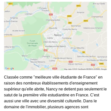
Classée comme "meilleure ville étudiante de France" en
raison des nombreux établissements d'enseignement
supérieur qu'elle abrite, Nancy ne detient pas seulement le
satut de la première ville estudiantine en France. C'est
aussi une ville avec une divsersité culturelle. Dans le
domaine de l'immobilier, plusieurs agences sont