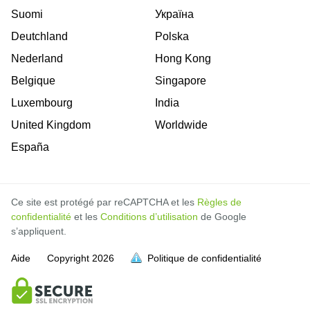
Suomi
Україна
Deutchland
Polska
Nederland
Hong Kong
Belgique
Singapore
Luxembourg
India
United Kingdom
Worldwide
España
Ce site est protégé par reCAPTCHA et les
Règles de
confidentialité
et les
Conditions d’utilisation
de Google
s’appliquent.
Aide
Copyright
2026
Politique de confidentialité