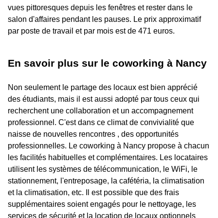
vues pittoresques depuis les fenêtres et rester dans le
salon d'affaires pendant les pauses. Le prix approximatif
par poste de travail et par mois est de 471 euros.
En savoir plus sur le coworking à Nancy
Non seulement le partage des locaux est bien apprécié
des étudiants, mais il est aussi adopté par tous ceux qui
recherchent une collaboration et un accompagnement
professionnel. C'est dans ce climat de convivialité que
naisse de nouvelles rencontres , des opportunités
professionnelles. Le coworking à Nancy propose à chacun
les facilités habituelles et complémentaires. Les locataires
utilisent les systèmes de télécommunication, le WiFi, le
stationnement, l'entreposage, la cafétéria, la climatisation
et la climatisation, etc. Il est possible que des frais
supplémentaires soient engagés pour le nettoyage, les
services de sécurité et la location de locaux optionnels