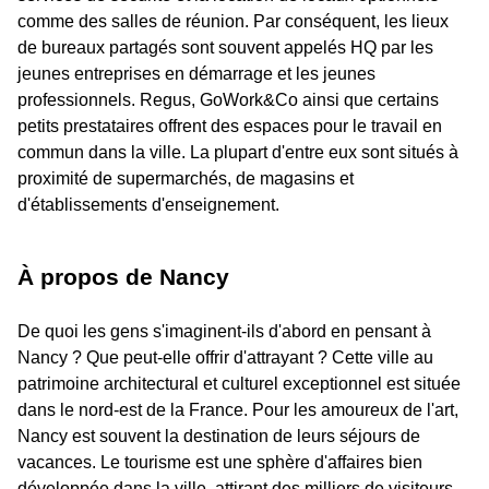
comme des salles de réunion. Par conséquent, les lieux
de bureaux partagés sont souvent appelés HQ par les
jeunes entreprises en démarrage et les jeunes
professionnels. Regus, GoWork&Co ainsi que certains
petits prestataires offrent des espaces pour le travail en
commun dans la ville. La plupart d'entre eux sont situés à
proximité de supermarchés, de magasins et
d'établissements d'enseignement.
À propos de Nancy
De quoi les gens s'imaginent-ils d'abord en pensant à
Nancy ? Que peut-elle offrir d'attrayant ? Cette ville au
patrimoine architectural et culturel exceptionnel est située
dans le nord-est de la France. Pour les amoureux de l'art,
Nancy est souvent la destination de leurs séjours de
vacances. Le tourisme est une sphère d'affaires bien
développée dans la ville, attirant des milliers de visiteurs