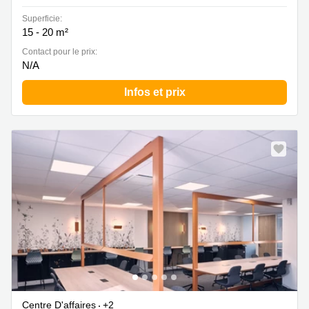
Superficie:
15 - 20 m²
Contact pour le prix:
N/A
Infos et prix
Centre D'affaires
+2