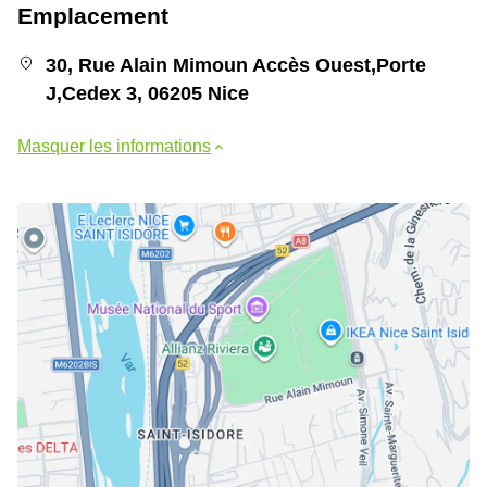
Emplacement
30, Rue Alain Mimoun Accès Ouest,Porte
J,Cedex 3, 06205 Nice
Masquer les informations