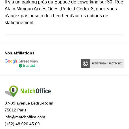
Il y a un parking près du Espace de coworking sur 30, Rue
Alain Mimoun Accès Ouest,Porte J,Cedex 3, donc vous
n'aurez pas besoin de chercher d'autres options de
stationnement.
Nos affiliations
37-39 avenue Ledru-Rollin
75012 Paris
info@matchoffice.com
(+32) 48 020 45 09