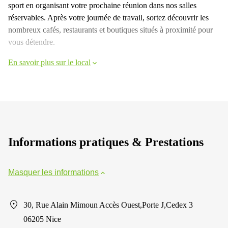
sport en organisant votre prochaine réunion dans nos salles
réservables. Après votre journée de travail, sortez découvrir les
nombreux cafés, restaurants et boutiques situés à proximité pour
vous détendre.
En savoir plus sur le local
Informations pratiques & Prestations
Masquer les informations
30, Rue Alain Mimoun Accès Ouest,Porte J,Cedex 3
06205 Nice