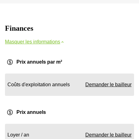
Finances
Masquer les informations
Prix annuels par m²
Coûts d'exploitation annuels
Demander le bailleur
Prix annuels
Loyer / an
Demander le bailleur