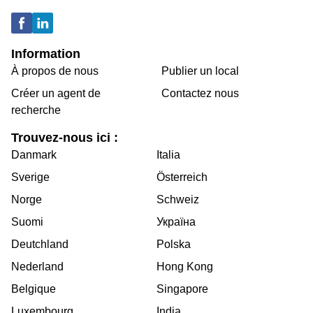
Information
À propos de nous
Publier un local
Créer un agent de
Contactez nous
recherche
Trouvez-nous ici :
Danmark
Italia
Sverige
Österreich
Norge
Schweiz
Suomi
Україна
Deutchland
Polska
Nederland
Hong Kong
Belgique
Singapore
Luxembourg
India