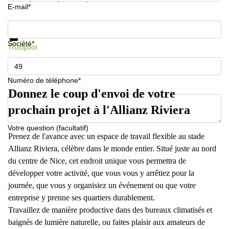
E-mail*
Informations et prix
Protection des données
Société*
Trustpilot
Numéro de téléphone*
Donnez le coup d'envoi de votre
prochain projet à l'Allianz Riviera
Votre question (facultatif)
Prenez de l'avance avec un espace de travail flexible au stade
Allianz Riviera, célèbre dans le monde entier. Situé juste au nord
du centre de Nice, cet endroit unique vous permettra de
développer votre activité, que vous vous y arrêtiez pour la
journée, que vous y organisiez un événement ou que votre
entreprise y prenne ses quartiers durablement.
Travaillez de manière productive dans des bureaux climatisés et
baignés de lumière naturelle, ou faites plaisir aux amateurs de