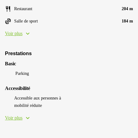
Restaurant
204 m
Salle de sport
184 m
Voir plus
Prestations
Basic
Parking
Accessibilité
Accessible aux personnes à
mobilité réduite
Voir plus