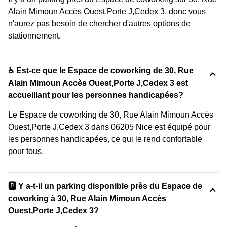
Alain Mimoun Accès Ouest,Porte J,Cedex 3, donc vous
n'aurez pas besoin de chercher d'autres options de
stationnement.
♿ Est-ce que le Espace de coworking de 30, Rue
Alain Mimoun Accès Ouest,Porte J,Cedex 3 est
accueillant pour les personnes handicapées?
Le Espace de coworking de 30, Rue Alain Mimoun Accès
Ouest,Porte J,Cedex 3 dans 06205 Nice est équipé pour
les personnes handicapées, ce qui le rend confortable
pour tous.
🅿️ Y a-t-il un parking disponible près du Espace de
coworking à 30, Rue Alain Mimoun Accès
Ouest,Porte J,Cedex 3?