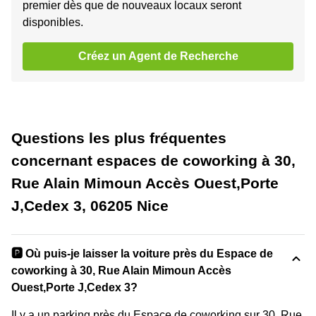
premier dès que de nouveaux locaux seront
disponibles.
Créez un Agent de Recherche
Questions les plus fréquentes
concernant espaces de coworking à 30,
Rue Alain Mimoun Accès Ouest,Porte
J,Cedex 3, 06205 Nice
🅿️ Où puis-je laisser la voiture près du Espace de
coworking à 30, Rue Alain Mimoun Accès
Ouest,Porte J,Cedex 3?
Il y a un parking près du Espace de coworking sur 30, Rue