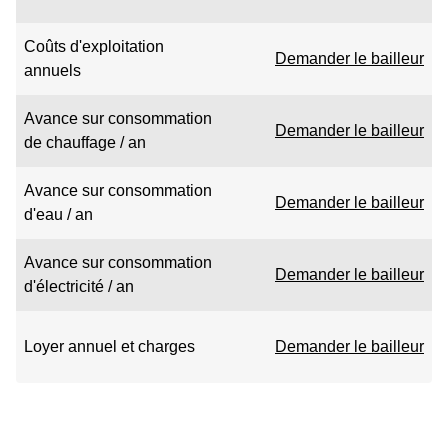
Coûts d'exploitation
Demander le bailleur
annuels
Avance sur consommation
Demander le bailleur
de chauffage / an
Avance sur consommation
Demander le bailleur
d'eau / an
Avance sur consommation
Demander le bailleur
d'électricité / an
Loyer annuel et charges
Demander le bailleur