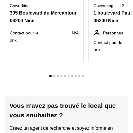
Coworking
Coworking
+2
305 Boulevard du Mercantour
1 boulevard Paul
06200 Nice
06200 Nice
Contact pour le
N/A
Personnes
prix
Contact pour le
prix
Vous n'avez pas trouvé le local que
vous souhaitiez ?
Créez un agent de recherche et soyez informé en