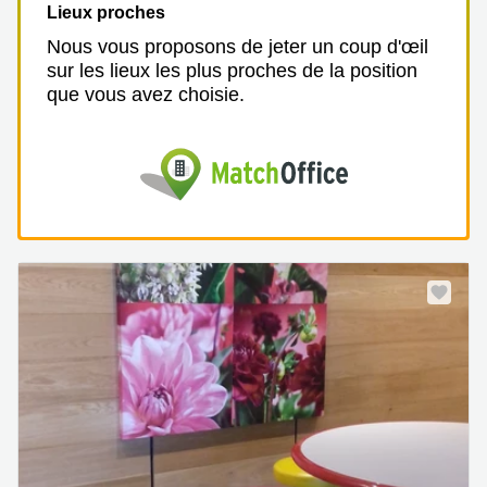
Lieux proches
Nous vous proposons de jeter un coup d'œil
sur les lieux les plus proches de la position
que vous avez choisie.