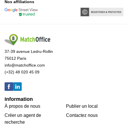
Nos affiliations
37-39 avenue Ledru-Rollin
75012 Paris
info@matchoffice.com
(+32) 48 020 45 09
Information
À propos de nous
Publier un local
Créer un agent de
Contactez nous
recherche