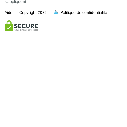
s’appliquent.
Aide
Copyright
2026
Politique de confidentialité