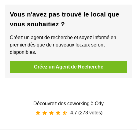
Vous n'avez pas trouvé le local que
vous souhaitiez ?
Créez un agent de recherche et soyez informé en
premier dès que de nouveaux locaux seront
disponibles.
Créez un Agent de Recherche
Découvrez des coworking à Orly
4.7 (273 votes)