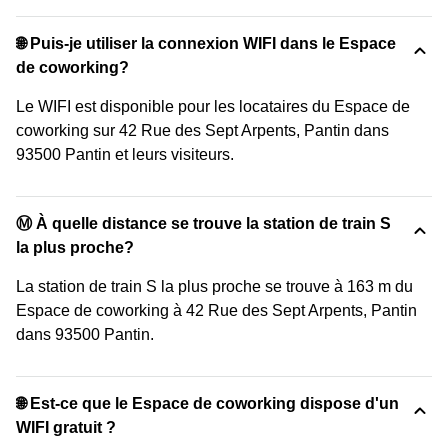
🌐 Puis-je utiliser la connexion WIFI dans le Espace
de coworking?
Le WIFI est disponible pour les locataires du Espace de
coworking sur 42 Rue des Sept Arpents, Pantin dans
93500 Pantin et leurs visiteurs.
Ⓜ️ À quelle distance se trouve la station de train S
la plus proche?
La station de train S la plus proche se trouve à 163 m du
Espace de coworking à 42 Rue des Sept Arpents, Pantin
dans 93500 Pantin.
🌐 Est-ce que le Espace de coworking dispose d'un
WIFI gratuit ?