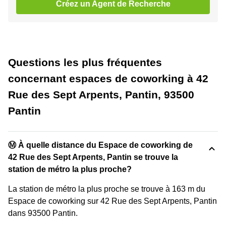
Créez un Agent de Recherche
Questions les plus fréquentes
concernant espaces de coworking à 42
Rue des Sept Arpents, Pantin, 93500
Pantin
Ⓜ️ À quelle distance du Espace de coworking de
42 Rue des Sept Arpents, Pantin se trouve la
station de métro la plus proche?
La station de métro la plus proche se trouve à 163 m du
Espace de coworking sur 42 Rue des Sept Arpents, Pantin
dans 93500 Pantin.