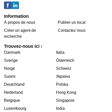
Information
À propos de nous
Publier un local
Créer un agent de
Contactez nous
recherche
Trouvez-nous ici :
Danmark
Italia
Sverige
Österreich
Norge
Schweiz
Suomi
Україна
Deutchland
Polska
Nederland
Hong Kong
Belgique
Singapore
Luxembourg
India