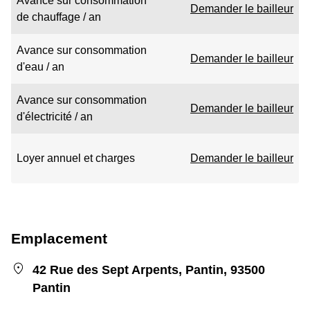
Avance sur consommation
Demander le bailleur
de chauffage / an
Avance sur consommation
Demander le bailleur
d'eau / an
Avance sur consommation
Demander le bailleur
d'électricité / an
Loyer annuel et charges
Demander le bailleur
Emplacement
42 Rue des Sept Arpents, Pantin, 93500
Pantin