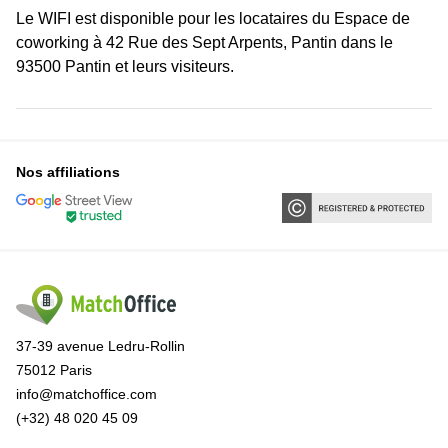
Le WIFI est disponible pour les locataires du Espace de
coworking à 42 Rue des Sept Arpents, Pantin dans le
93500 Pantin et leurs visiteurs.
Nos affiliations
37-39 avenue Ledru-Rollin
75012 Paris
info@matchoffice.com
(+32) 48 020 45 09