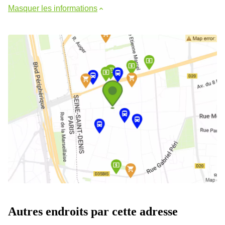
Masquer les informations
Autres endroits par cette adresse