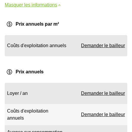
Masquer les informations
Prix annuels par m²
Coûts d'exploitation annuels
Demander le bailleur
Prix annuels
Loyer / an
Demander le bailleur
Coûts d'exploitation
Demander le bailleur
annuels