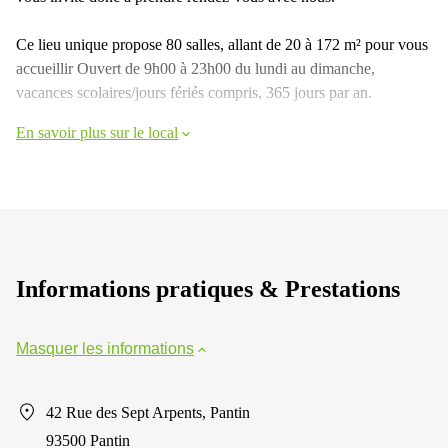
Ce lieu unique propose 80 salles, allant de 20 à 172 m² pour vous
accueillir Ouvert de 9h00 à 23h00 du lundi au dimanche,
vacances scolaires/jours fériés compris, 365 jours par an.
En savoir plus sur le local
Informations pratiques & Prestations
Masquer les informations
42 Rue des Sept Arpents, Pantin
93500 Pantin