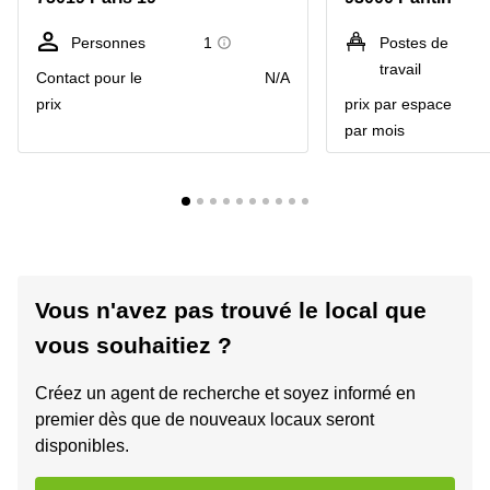
Personnes
1
Postes de
travail
Contact pour le
N/A
prix
prix par espace
par mois
Vous n'avez pas trouvé le local que
vous souhaitiez ?
Créez un agent de recherche et soyez informé en
premier dès que de nouveaux locaux seront
disponibles.