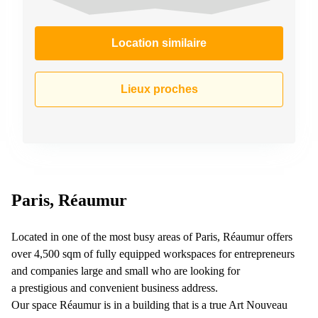
Location similaire
Lieux proches
Paris, Réaumur
Located in one of the most busy areas of Paris, Réaumur offers
over 4,500 sqm of fully equipped workspaces for entrepreneurs
and companies large and small who are looking for
a prestigious and convenient business address.
Our space Réaumur is in a building that is a true Art Nouveau