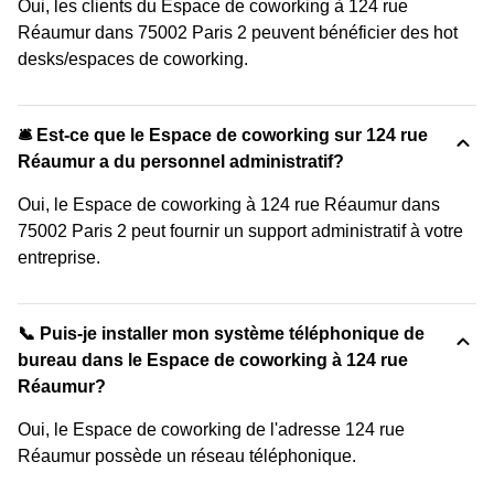
Oui, les clients du Espace de coworking à 124 rue
Réaumur dans 75002 Paris 2 peuvent bénéficier des hot
desks/espaces de coworking.
🛎 Est-ce que le Espace de coworking sur 124 rue
Réaumur a du personnel administratif?
Oui, le Espace de coworking à 124 rue Réaumur dans
75002 Paris 2 peut fournir un support administratif à votre
entreprise.
📞 Puis-je installer mon système téléphonique de
bureau dans le Espace de coworking à 124 rue
Réaumur?
Oui, le Espace de coworking de l'adresse 124 rue
Réaumur possède un réseau téléphonique.