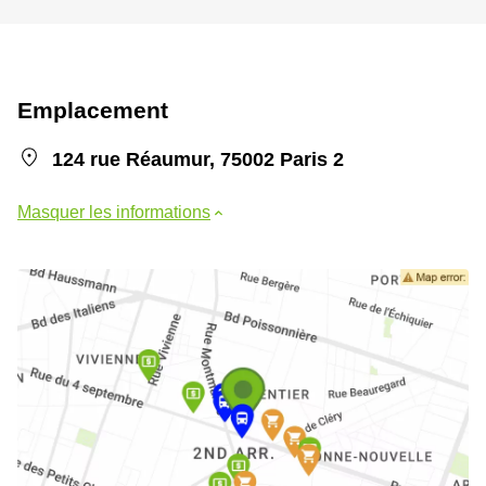
Emplacement
124 rue Réaumur, 75002 Paris 2
Masquer les informations