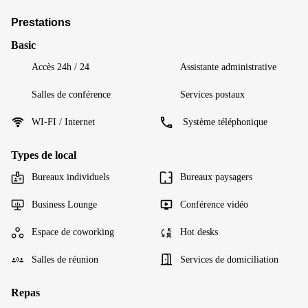
Prestations
Basic
Accès 24h / 24
Assistante administrative
Salles de conférence
Services postaux
WI-FI / Internet
Système téléphonique
Types de local
Bureaux individuels
Bureaux paysagers
Business Lounge
Conférence vidéo
Espace de coworking
Hot desks
Salles de réunion
Services de domiciliation
Repas