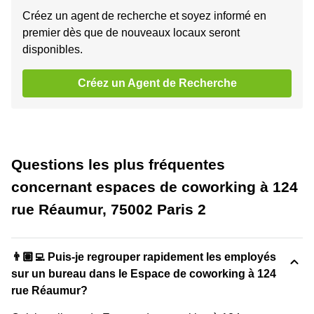
Créez un agent de recherche et soyez informé en
premier dès que de nouveaux locaux seront
disponibles.
Créez un Agent de Recherche
Questions les plus fréquentes
concernant espaces de coworking à 124
rue Réaumur, 75002 Paris 2
👨🏽‍💻 Puis-je regrouper rapidement les employés
sur un bureau dans le Espace de coworking à 124
rue Réaumur?