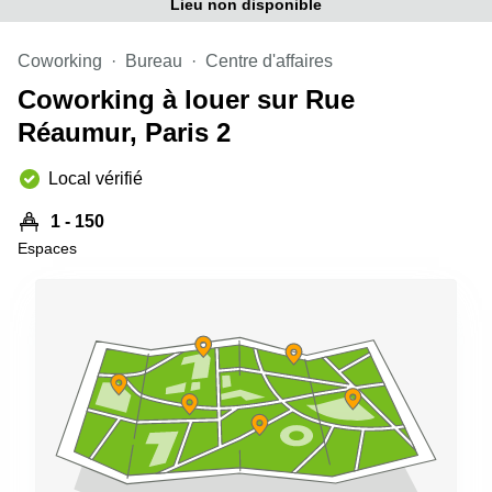
Lieu non disponible
Coworking
Bureau
Centre d'affaires
Coworking à louer sur Rue
Réaumur, Paris 2
Local vérifié
1 - 150
Espaces