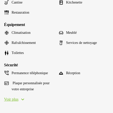
Cantine
Kitchenette
Restauration
Équipement
Climatisation
Meublé
Rafraîchissement
Services de nettoyage
Toilettes
Sécurité
Permanence téléphonique
Réception
Plaque personnalisée pour
votre entreprise
Voir plus