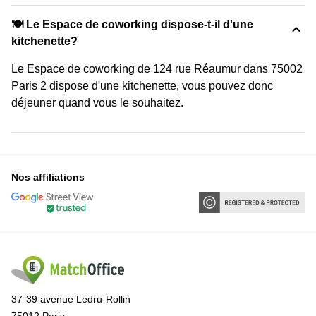
🍽️ Le Espace de coworking dispose-t-il d'une
kitchenette?
Le Espace de coworking de 124 rue Réaumur dans 75002
Paris 2 dispose d'une kitchenette, vous pouvez donc
déjeuner quand vous le souhaitez.
Nos affiliations
37-39 avenue Ledru-Rollin