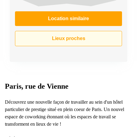
Location similaire
Lieux proches
Paris, rue de Vienne
Découvrez une nouvelle façon de travailler au sein d'un hôtel
particulier de prestige situé en plein coeur de Paris. Un nouvel
espace de coworking étonnant où les espaces de travail se
transforment en lieux de vie !