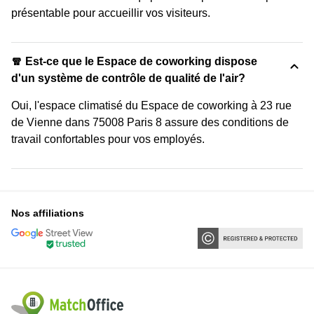
présentable pour accueillir vos visiteurs.
🧣 Est-ce que le Espace de coworking dispose
d'un système de contrôle de qualité de l'air?
Oui, l'espace climatisé du Espace de coworking à 23 rue
de Vienne dans 75008 Paris 8 assure des conditions de
travail confortables pour vos employés.
Nos affiliations