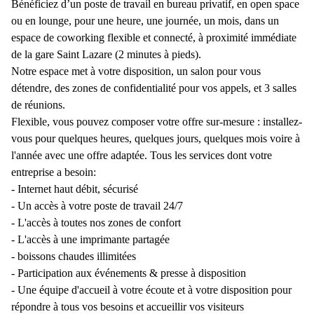
Bénéficiez d’un poste de travail en bureau privatif, en open space
ou en lounge, pour une heure, une journée, un mois, dans un
espace de coworking flexible et connecté, à proximité immédiate
de la gare Saint Lazare (2 minutes à pieds).
Notre espace met à votre disposition, un salon pour vous
détendre, des zones de confidentialité pour vos appels, et 3 salles
de réunions.
Flexible, vous pouvez composer votre offre sur-mesure : installez-
vous pour quelques heures, quelques jours, quelques mois voire à
l'année avec une offre adaptée. Tous les services dont votre
entreprise a besoin:
- Internet haut débit, sécurisé
- Un accès à votre poste de travail 24/7
- L'accès à toutes nos zones de confort
- L'accès à une imprimante partagée
- boissons chaudes illimitées
- Participation aux événements & presse à disposition
- Une équipe d'accueil à votre écoute et à votre disposition pour
répondre à tous vos besoins et accueillir vos visiteurs