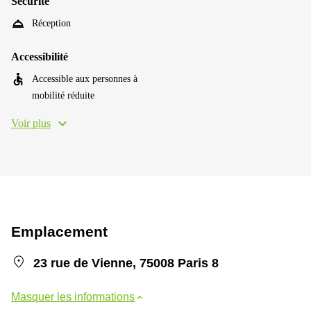
Sécurité
Réception
Accessibilité
Accessible aux personnes à
mobilité réduite
Voir plus
Emplacement
23 rue de Vienne, 75008 Paris 8
Masquer les informations