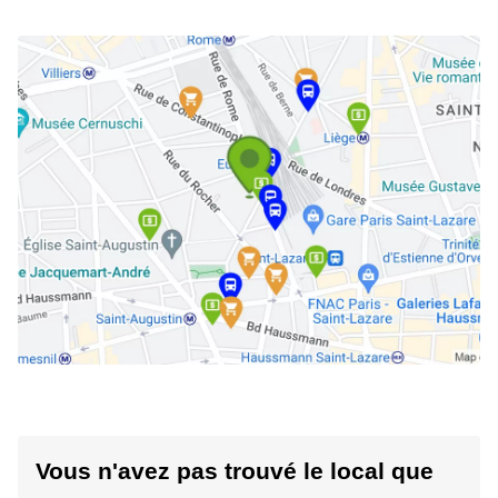
Vous n'avez pas trouvé le local que