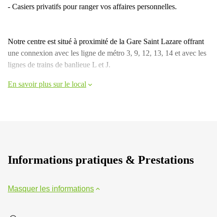
- Casiers privatifs pour ranger vos affaires personnelles.
Notre centre est situé à proximité de la Gare Saint Lazare offrant
une connexion avec les ligne de métro 3, 9, 12, 13, 14 et avec les
lignes de trains de banlieue L et J.
En savoir plus sur le local
Informations pratiques & Prestations
Masquer les informations