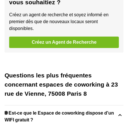
vous souhaitiez ?
Créez un agent de recherche et soyez informé en
premier dès que de nouveaux locaux seront
disponibles.
Créez un Agent de Recherche
Questions les plus fréquentes
concernant espaces de coworking à 23
rue de Vienne, 75008 Paris 8
🌐 Est-ce que le Espace de coworking dispose d'un
WIFI gratuit ?