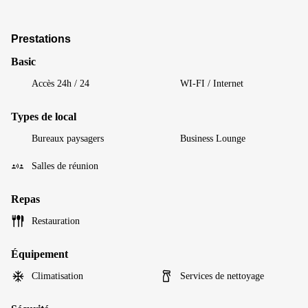
Prestations
Basic
Accès 24h / 24
WI-FI / Internet
Types de local
Bureaux paysagers
Business Lounge
Salles de réunion
Repas
Restauration
Équipement
Climatisation
Services de nettoyage