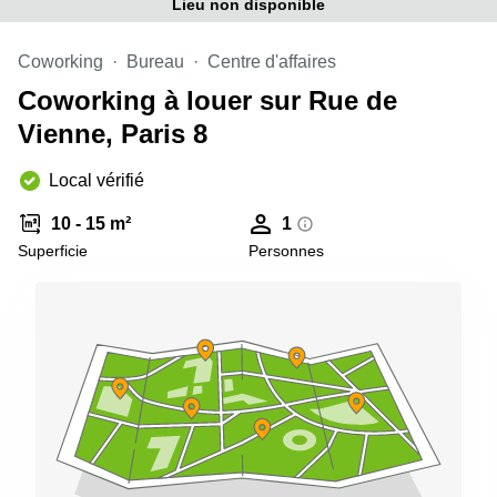
Lieu non disponible
Coworking
Bureau
Centre d'affaires
Coworking à louer sur Rue de
Vienne, Paris 8
Local vérifié
10 - 15 m²
1
Superficie
Personnes