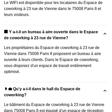
Le WIFI est disponible pour les locataires du Espace de
coworking à 23 rue de Vienne dans le 75008 Paris 8 et
leurs visiteurs.
‍🏢 Y a-t-il un bureau à aire ouverte dans le Espace
de coworking à 23 rue de Vienne?
Les propriétaires du Espace de coworking à 23 rue de
Vienne dans 75008 Paris 8 proposent un bureau à aire
ouverte à leurs clients. Dans le Espace de coworking,
vous disposez d'un espace de travail entièrement
optimisé.
👩‍💼 Qu'y a-t-il dans le hall du Espace de
coworking?
Le bâtiment du Espace de coworking à 23 rue de Vienne
dans 75008 Paris 8 est équipé d'un espace de réception