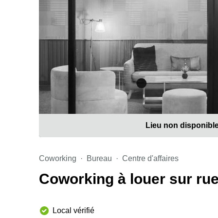
Lieu non disponibl
Coworking
Bureau
Centre d'affaires
Coworking à louer sur rue
Local vérifié