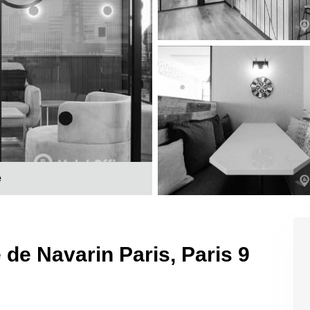
e
 de Navarin Paris, Paris 9