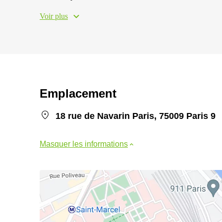
Voir plus
Emplacement
18 rue de Navarin Paris, 75009 Paris 9
Masquer les informations