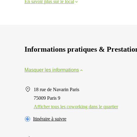
En savoir plus sur le local
Informations pratiques & Prestatio
Masquer les informations
18 rue de Navarin Paris
75009 Paris 9
Afficher tous les сoworking dans le quartier
Itinéraire à suivre