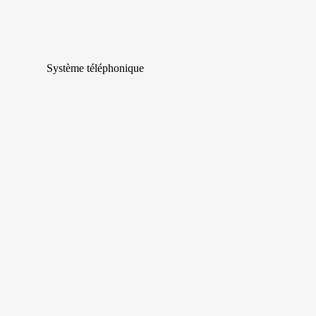
Système téléphonique