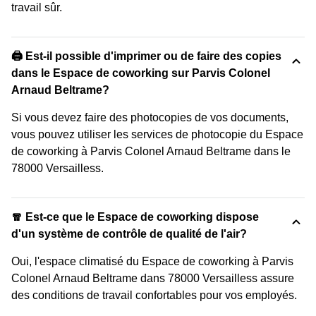
travail sûr.
🖨️ Est-il possible d'imprimer ou de faire des copies
dans le Espace de coworking sur Parvis Colonel
Arnaud Beltrame?
Si vous devez faire des photocopies de vos documents,
vous pouvez utiliser les services de photocopie du Espace
de coworking à Parvis Colonel Arnaud Beltrame dans le
78000 Versailless.
🧣 Est-ce que le Espace de coworking dispose
d'un système de contrôle de qualité de l'air?
Oui, l'espace climatisé du Espace de coworking à Parvis
Colonel Arnaud Beltrame dans 78000 Versailless assure
des conditions de travail confortables pour vos employés.