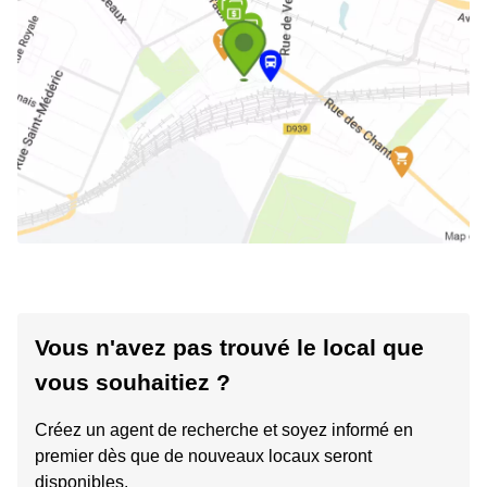
Vous n'avez pas trouvé le local que
vous souhaitiez ?
Créez un agent de recherche et soyez informé en
premier dès que de nouveaux locaux seront
disponibles.