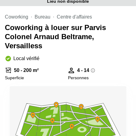
Lieu non disponible
Coworking
Bureau
Centre d'affaires
Coworking à louer sur Parvis
Colonel Arnaud Beltrame,
Versailless
Local vérifié
50 - 200 m²
4 - 14
Superficie
Personnes