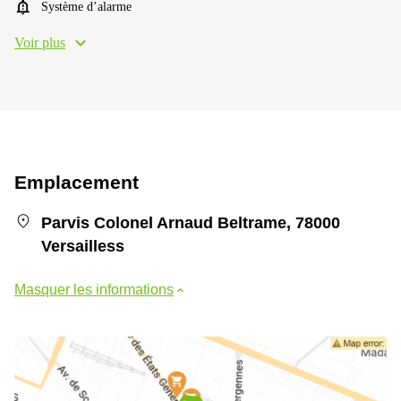
Système d’alarme
Voir plus
Emplacement
Parvis Colonel Arnaud Beltrame, 78000
Versailless
Masquer les informations