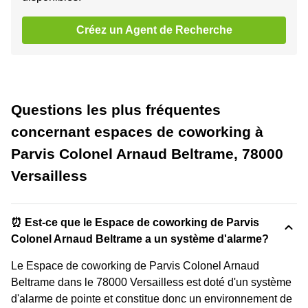
Créez un Agent de Recherche
Questions les plus fréquentes
concernant espaces de coworking à
Parvis Colonel Arnaud Beltrame, 78000
Versailless
⏰ Est-ce que le Espace de coworking de Parvis
Colonel Arnaud Beltrame a un système d'alarme?
Le Espace de coworking de Parvis Colonel Arnaud
Beltrame dans le 78000 Versailless est doté d'un système
d'alarme de pointe et constitue donc un environnement de