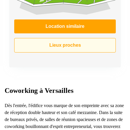
Location similaire
Lieux proches
Coworking à Versailles
Dès l'entrée, l'édifice vous marque de son empreinte avec sa zone
de réception double hauteur et son café mezzanine. Dans la suite
de bureaux privés, de salles de réunion spacieuses et de zones de
coworking bouillonnant d'esprit entrepreneurial, vous trouverez