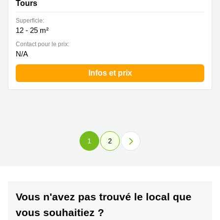
Tours
Superficie:
12 - 25 m²
Contact pour le prix:
N/A
Infos et prix
1
2
Vous n'avez pas trouvé le local que
vous souhaitiez ?