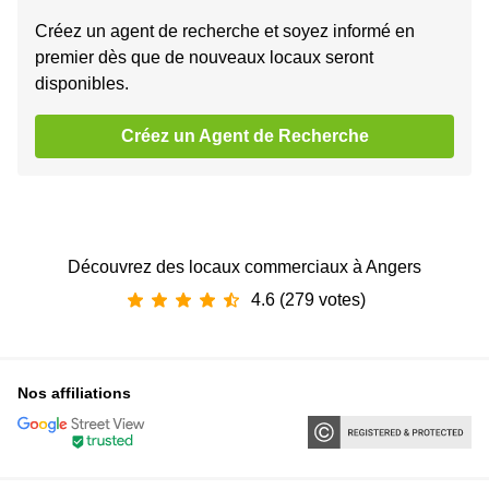
Créez un agent de recherche et soyez informé en
premier dès que de nouveaux locaux seront
disponibles.
Créez un Agent de Recherche
Découvrez des locaux commerciaux à Angers
4.6 (279 votes)
Nos affiliations