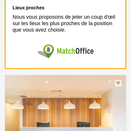
Lieux proches
Nous vous proposons de jeter un coup d'œil
sur les lieux les plus proches de la position
que vous avez choisie.