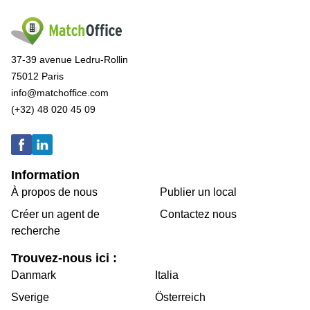
37-39 avenue Ledru-Rollin
75012 Paris
info@matchoffice.com
(+32) 48 020 45 09
Information
À propos de nous
Publier un local
Créer un agent de
Contactez nous
recherche
Trouvez-nous ici :
Danmark
Italia
Sverige
Österreich