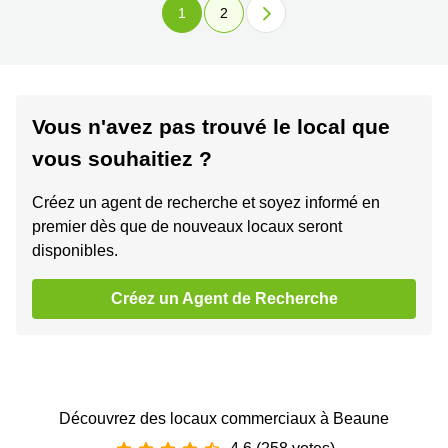
1
2
Vous n'avez pas trouvé le local que
vous souhaitiez ?
Créez un agent de recherche et soyez informé en
premier dès que de nouveaux locaux seront
disponibles.
Créez un Agent de Recherche
Découvrez des locaux commerciaux à Beaune