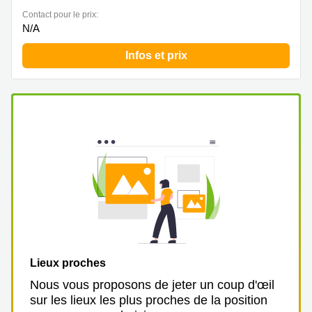
Contact pour le prix:
N/A
Infos et prix
Lieux proches
Nous vous proposons de jeter un coup d'œil
sur les lieux les plus proches de la position