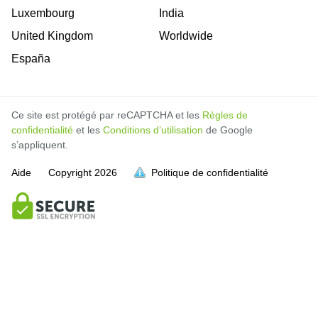
Luxembourg
India
United Kingdom
Worldwide
España
Ce site est protégé par reCAPTCHA et les
Règles de
confidentialité
et les
Conditions d’utilisation
de Google
s’appliquent.
Aide
Copyright
2026
Politique de confidentialité