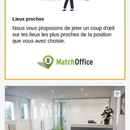
Lieux proches
Nous vous proposons de jeter un coup d'œil
sur les lieux les plus proches de la position
que vous avez choisie.