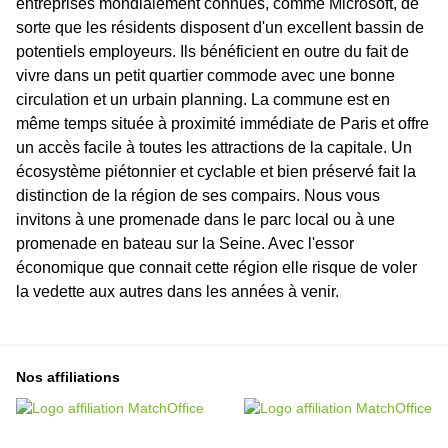
entreprises mondialement connues, comme Microsoft, de
sorte que les résidents disposent d'un excellent bassin de
potentiels employeurs. Ils bénéficient en outre du fait de
vivre dans un petit quartier commode avec une bonne
circulation et un urbain planning. La commune est en
même temps située à proximité immédiate de Paris et offre
un accès facile à toutes les attractions de la capitale. Un
écosystème piétonnier et cyclable et bien préservé fait la
distinction de la région de ses compairs. Nous vous
invitons à une promenade dans le parc local ou à une
promenade en bateau sur la Seine. Avec l'essor
économique que connait cette région elle risque de voler
la vedette aux autres dans les années à venir.
Nos affiliations