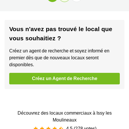
Vous n'avez pas trouvé le local que
vous souhaitiez ?
Créez un agent de recherche et soyez informé en
premier dès que de nouveaux locaux seront
disponibles.
Créez un Agent de Recherche
Découvrez des locaux commerciaux à Issy les
Moulineaux
4.5 (278 votes)