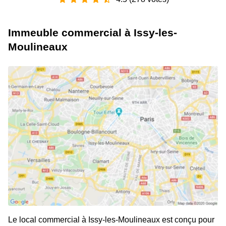
Immeuble commercial à Issy-les-
Moulineaux
Le local commercial à Issy-les-Moulineaux est conçu pour