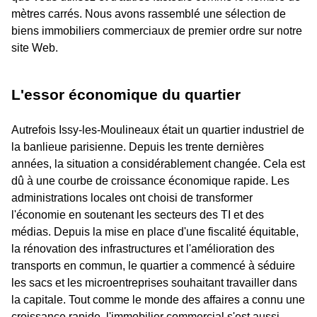
mètres carrés. Nous avons rassemblé une sélection de
biens immobiliers commerciaux de premier ordre sur notre
site Web.
L'essor économique du quartier
Autrefois Issy-les-Moulineaux était un quartier industriel de
la banlieue parisienne. Depuis les trente dernières
années, la situation a considérablement changée. Cela est
dû à une courbe de croissance économique rapide. Les
administrations locales ont choisi de transformer
l'économie en soutenant les secteurs des TI et des
médias. Depuis la mise en place d'une fiscalité équitable,
la rénovation des infrastructures et l'amélioration des
transports en commun, le quartier a commencé à séduire
les sacs et les microentreprises souhaitant travailler dans
la capitale. Tout comme le monde des affaires a connu une
croissance rapide, l'immobilier commercial s'est aussi