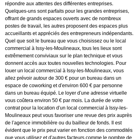
répondre aux attentes des différentes entreprises.
Quelques-uns sont parfaits pour les grandes entreprises,
offrant de grands espaces ouverts avec de nombreux
postes de travail, les autres proposent des espaces plus
accueillants et appréciés des entrepreneurs indépendants.
Quel que soit le bureau que vous choisissez ou le local
commercial à Issy-les-Moulineaux, tous les lieux sont
extrêmement conviviaux sur le plan technique et vous
donnent accès aux toutes nouvelles technologies. Pour
louer un local commercial à Issy-les-Moulineaux, vous
allez prévoir autour de 300 € pour un bureau dans un
espace de coworking et d'environ 600 € par personne
dans un bureau équipé. Le loyer d'une adresse virtuelle
vous coûtera environ 50 € par mois. La durée de votre
contrat pour la location d'un local commercial à Issy-les-
Moulineaux peut vous favoriser une revue des prix auprès
de l'agence immobilière ou du bailleur de fonds. Il est
évident que le prix peut varier en fonction des commodités
que vous utilisez et d'autres facteurs comme le nombre de