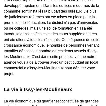
développé rapidement. Dans les édifices modernes de la
commune sont installés la plupart des bureaux. De plus,
de judicieuses reformes ont été mises en place pour la
promotion de l'éducation. Le district n'a pas d'universités
ou de collèges, mais une solide formation en TI a été
introduite dans les écoles et des cours supplémentaires
ont été offerts à tous les résidents. Conséquence de cette
croissance économique, le nombre de personnes venant
travailler dépasse le nombre de résidents actuels d'Issy-
les-Moulineaux. C'est dans cette perspective que notre
agence vous aide à trouver avec un petit budget un local
commercial à d'Issy-les-Moulineaux pour débuter votre
projet.
La vie à Issy-les-Moulineaux
La vie économique du quartier est constituée de grandes