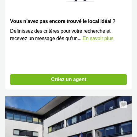
Vous n’avez pas encore trouvé le local idéal ?
Définissez des critères pour votre recherche et
recevez un message dès qu’un
...
En savoir plus
Créez un agent