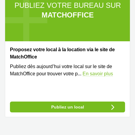
PUBLIEZ VOTRE BUREAU SUR
MATCHOFFICE
Proposez votre local à la location via le site de
MatchOffice
Publiez dès aujourd’hui votre local sur le site de
MatchOffice pour trouver votre p
...
En savoir plus
Publiez un local