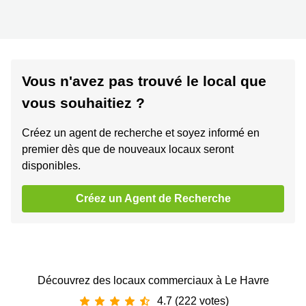
Vous n'avez pas trouvé le local que
vous souhaitiez ?
Créez un agent de recherche et soyez informé en
premier dès que de nouveaux locaux seront
disponibles.
Créez un Agent de Recherche
Découvrez des locaux commerciaux à Le Havre
4.7 (222 votes)