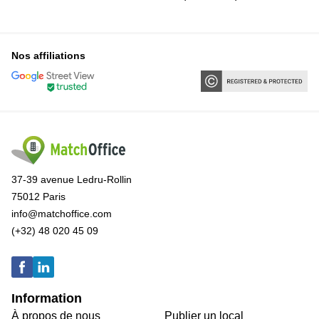
Nos affiliations
37-39 avenue Ledru-Rollin
75012 Paris
info@matchoffice.com
(+32) 48 020 45 09
Information
À propos de nous
Publier un local