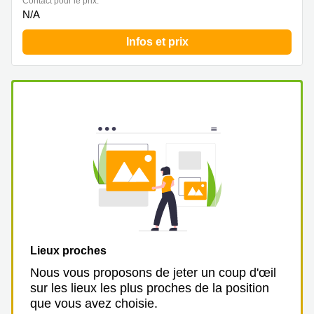
Contact pour le prix:
N/A
Infos et prix
Lieux proches
Nous vous proposons de jeter un coup d'œil
sur les lieux les plus proches de la position
que vous avez choisie.