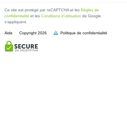
Ce site est protégé par reCAPTCHA et les
Règles de
confidentialité
et les
Conditions d’utilisation
de Google
s’appliquent.
Aide
Copyright
2026
Politique de confidentialité