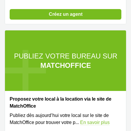
Créez un agent
PUBLIEZ VOTRE BUREAU SUR
MATCHOFFICE
Proposez votre local à la location via le site de
MatchOffice
Publiez dès aujourd’hui votre local sur le site de
MatchOffice pour trouver votre p
...
En savoir plus