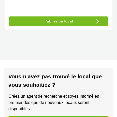
Publiez un local
Vous n'avez pas trouvé le local que
vous souhaitiez ?
Créez un agent de recherche et soyez informé en
premier dès que de nouveaux locaux seront
disponibles.