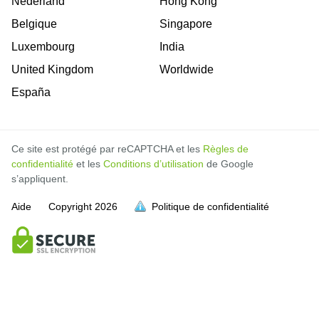
Nederland
Hong Kong
Belgique
Singapore
Luxembourg
India
United Kingdom
Worldwide
España
Ce site est protégé par reCAPTCHA et les
Règles de
confidentialité
et les
Conditions d’utilisation
de Google
s’appliquent.
Aide
Copyright
2026
Politique de confidentialité