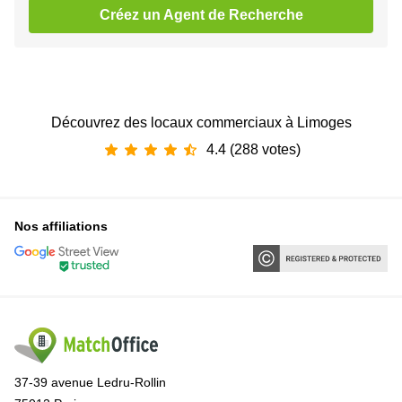
Créez un Agent de Recherche
Découvrez des locaux commerciaux à Limoges
4.4 (288 votes)
Nos affiliations
37-39 avenue Ledru-Rollin