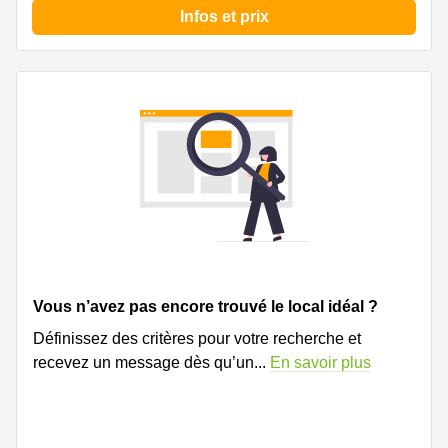
Infos et prix
Vous n’avez pas encore trouvé le local idéal ?
Définissez des critères pour votre recherche et
recevez un message dès qu’un
...
En savoir plus