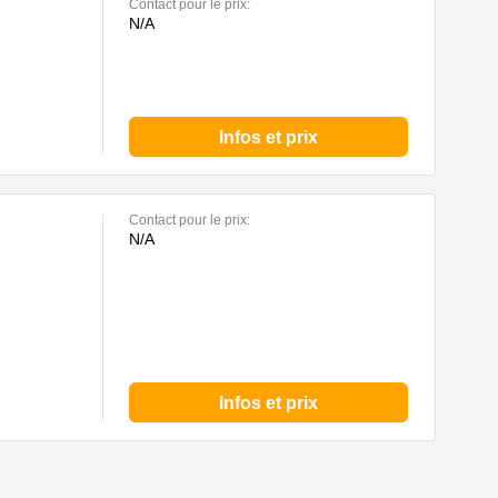
Contact pour le prix:
N/A
Infos et prix
Contact pour le prix:
N/A
Infos et prix