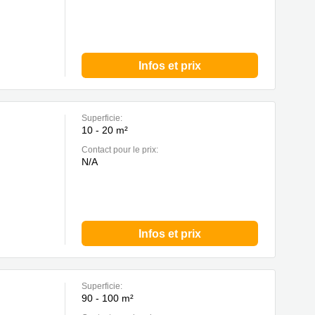
Infos et prix
Superficie:
10 - 20 m²
Contact pour le prix:
N/A
Infos et prix
Superficie:
90 - 100 m²