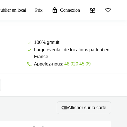
ublier un local
Prix
Connexion
100% gratuit
Large éventail de locations partout en
France
Appelez-nous:
48 020 45 09
Afficher sur la carte