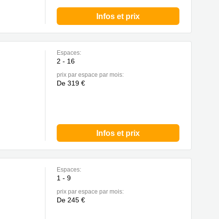
Infos et prix
Espaces:
2 - 16
prix par espace par mois:
De 319 €
Infos et prix
Espaces:
1 - 9
prix par espace par mois:
De 245 €