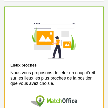
Lieux proches
Nous vous proposons de jeter un coup d'œil
sur les lieux les plus proches de la position
que vous avez choisie.