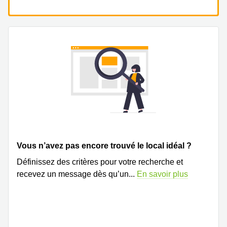
Vous n’avez pas encore trouvé le local idéal ?
Définissez des critères pour votre recherche et
recevez un message dès qu’un
...
En savoir plus