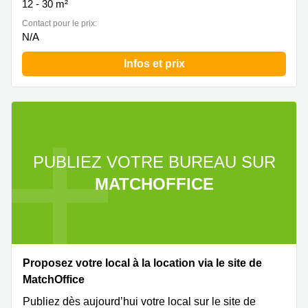
12 - 30 m²
Contact pour le prix:
N/A
Infos et prix
PUBLIEZ VOTRE BUREAU SUR
MATCHOFFICE
Proposez votre local à la location via le site de
MatchOffice
Publiez dès aujourd’hui votre local sur le site de