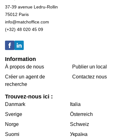
37-39 avenue Ledru-Rollin
75012 Paris
info@matchoffice.com
(+32) 48 020 45 09
Information
À propos de nous
Publier un local
Créer un agent de
Contactez nous
recherche
Trouvez-nous ici :
Danmark
Italia
Sverige
Österreich
Norge
Schweiz
Suomi
Україна