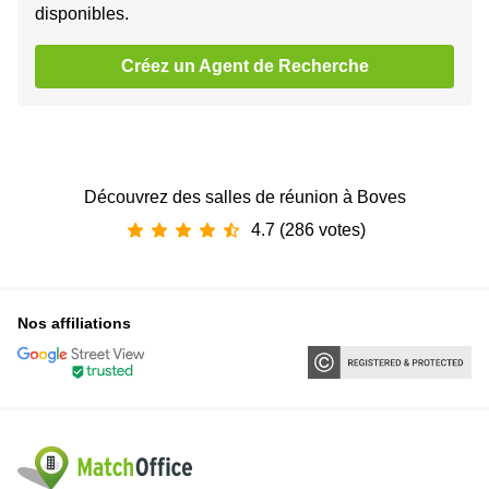
disponibles.
Créez un Agent de Recherche
Découvrez des salles de réunion à Boves
4.7 (286 votes)
Nos affiliations