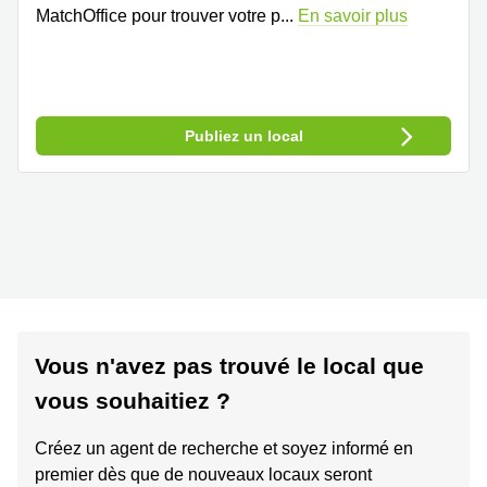
MatchOffice pour trouver votre p
...
En savoir plus
Publiez un local
Vous n'avez pas trouvé le local que
vous souhaitiez ?
Créez un agent de recherche et soyez informé en
premier dès que de nouveaux locaux seront