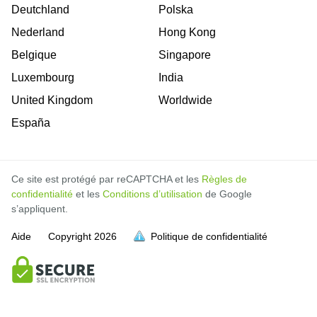
Deutchland
Polska
Nederland
Hong Kong
Belgique
Singapore
Luxembourg
India
United Kingdom
Worldwide
España
Ce site est protégé par reCAPTCHA et les
Règles de
confidentialité
et les
Conditions d’utilisation
de Google
s’appliquent.
Aide
Copyright
2026
Politique de confidentialité