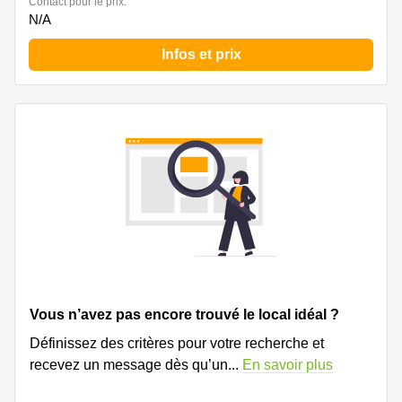
Contact pour le prix:
N/A
Infos et prix
Vous n’avez pas encore trouvé le local idéal ?
Définissez des critères pour votre recherche et
recevez un message dès qu’un
...
En savoir plus