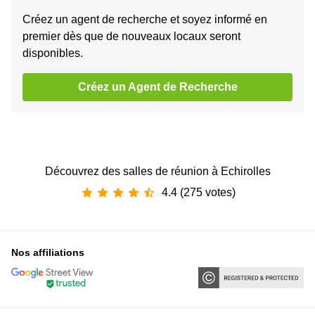
Créez un agent de recherche et soyez informé en
premier dès que de nouveaux locaux seront
disponibles.
Créez un Agent de Recherche
Découvrez des salles de réunion à Echirolles
4.4 (275 votes)
Nos affiliations