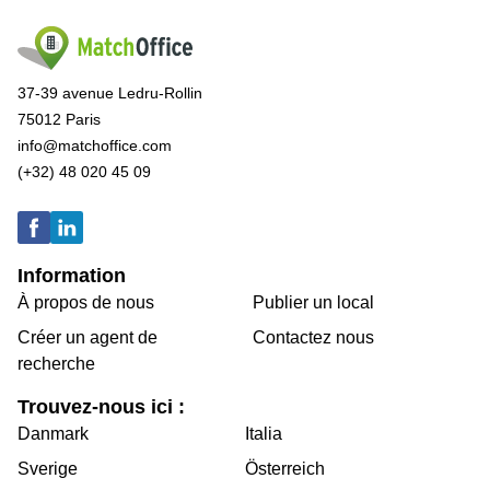
37-39 avenue Ledru-Rollin
75012 Paris
info@matchoffice.com
(+32) 48 020 45 09
Information
À propos de nous
Publier un local
Créer un agent de
Contactez nous
recherche
Trouvez-nous ici :
Danmark
Italia
Sverige
Österreich