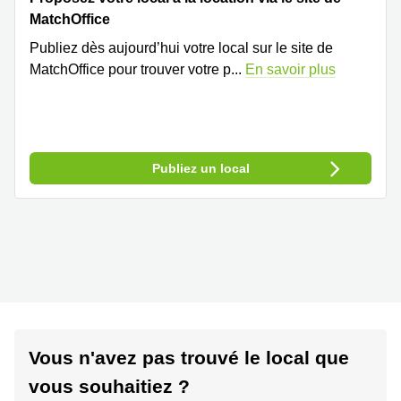
MatchOffice
Publiez dès aujourd’hui votre local sur le site de
MatchOffice pour trouver votre p
...
En savoir plus
Publiez un local
Vous n'avez pas trouvé le local que
vous souhaitiez ?