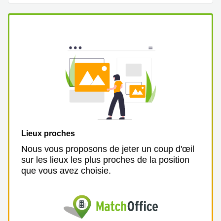
Lieux proches
Nous vous proposons de jeter un coup d'œil
sur les lieux les plus proches de la position
que vous avez choisie.