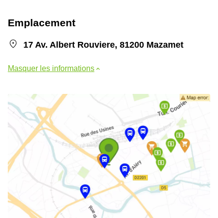
Emplacement
17 Av. Albert Rouviere, 81200 Mazamet
Masquer les informations