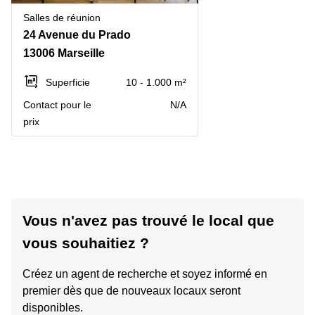
Salles de réunion
24 Avenue du Prado
13006 Marseille
Superficie
10 - 1.000 m²
Contact pour le
N/A
prix
Vous n'avez pas trouvé le local que
vous souhaitiez ?
Créez un agent de recherche et soyez informé en
premier dès que de nouveaux locaux seront
disponibles.