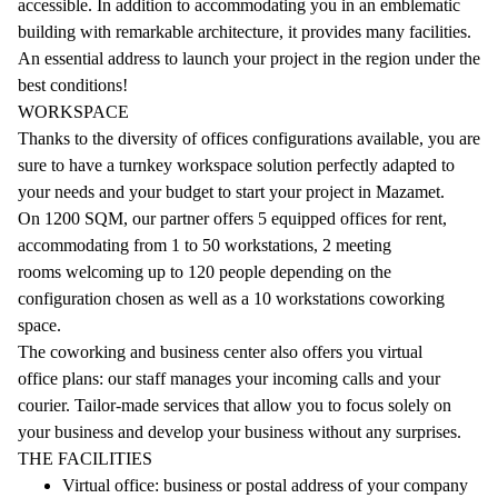
accessible. In addition to accommodating you in an emblematic
building with remarkable architecture, it provides many facilities.
An essential address to launch your project in the region under the
best conditions!
WORKSPACE
Thanks to the diversity of offices configurations available, you are
sure to have a turnkey workspace solution perfectly adapted to
your needs and your budget to start your project in Mazamet.
On 1200 SQM, our partner offers 5 equipped offices for rent,
accommodating from 1 to 50 workstations, 2 meeting
rooms welcoming up to 120 people depending on the
configuration chosen as well as a 10 workstations coworking
space.
The coworking and business center also offers you virtual
office plans: our staff manages your incoming calls and your
courier. Tailor-made services that allow you to focus solely on
your business and develop your business without any surprises.
THE FACILITIES
Virtual office: business or postal address of your company