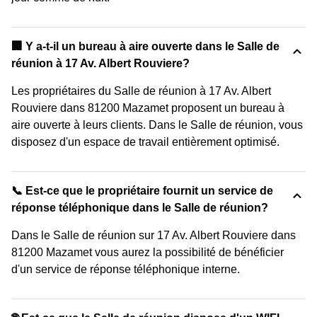
‍🏢 Y a-t-il un bureau à aire ouverte dans le Salle de
réunion à 17 Av. Albert Rouviere?
Les propriétaires du Salle de réunion à 17 Av. Albert
Rouviere dans 81200 Mazamet proposent un bureau à
aire ouverte à leurs clients. Dans le Salle de réunion, vous
disposez d'un espace de travail entièrement optimisé.
📞 Est-ce que le propriétaire fournit un service de
réponse téléphonique dans le Salle de réunion?
Dans le Salle de réunion sur 17 Av. Albert Rouviere dans
81200 Mazamet vous aurez la possibilité de bénéficier
d'un service de réponse téléphonique interne.