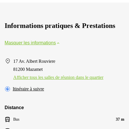
Informations pratiques & Prestations
Masquer les informations
17 Av. Albert Rouviere
81200 Mazamet
Afficher tous les salles de réunion dans le quartier
Itinéraire à suivre
Distance
Bus
37 m