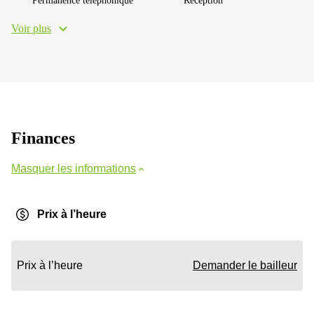
Permanence téléphonique
Réception
Voir plus
Finances
Masquer les informations
Prix à l’heure
Prix à l’heure
Demander le bailleur