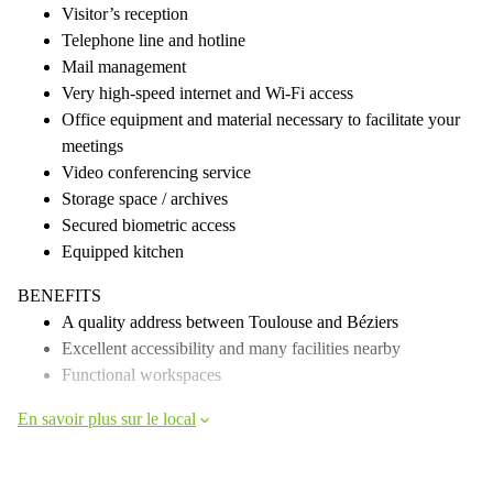
Visitor’s reception
Telephone line and hotline
Mail management
Very high-speed internet and Wi-Fi access
Office equipment and material necessary to facilitate your
meetings
Video conferencing service
Storage space / archives
Secured biometric access
Equipped kitchen
BENEFITS
A quality address between Toulouse and Béziers
Excellent accessibility and many facilities nearby
Functional workspaces
En savoir plus sur le local