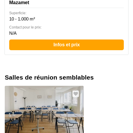
Mazamet
Superficie:
10 - 1.000 m²
Contact pour le prix:
N/A
Infos et prix
Salles de réunion semblables