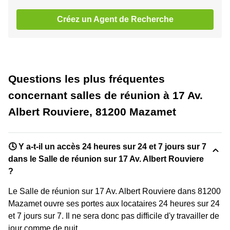
Créez un Agent de Recherche
Questions les plus fréquentes
concernant salles de réunion à 17 Av.
Albert Rouviere, 81200 Mazamet
🕓 Y a-t-il un accès 24 heures sur 24 et 7 jours sur 7
dans le Salle de réunion sur 17 Av. Albert Rouviere
?
Le Salle de réunion sur 17 Av. Albert Rouviere dans 81200
Mazamet ouvre ses portes aux locataires 24 heures sur 24
et 7 jours sur 7. Il ne sera donc pas difficile d'y travailler de
jour comme de nuit.