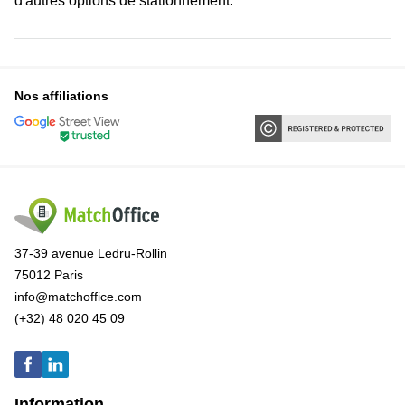
d'autres options de stationnement.
Nos affiliations
37-39 avenue Ledru-Rollin
75012 Paris
info@matchoffice.com
(+32) 48 020 45 09
Information