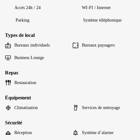
Accès 24h / 24
WI-FI / Internet
Parking
Système téléphonique
Types de local
Bureaux individuels
Bureaux paysagers
Business Lounge
Repas
Restauration
Équipement
Climatisation
Services de nettoyage
Sécurité
Réception
Système d’alarme