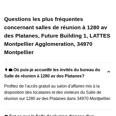
Questions les plus fréquentes
concernant salles de réunion à 1280 av
des Platanes, Future Building 1, LATTES
Montpellier Agglomeration, 34970
Montpellier
👩‍💼 Où puis-je accueillir les invités du bureau du
Salle de réunion à 1280 av des Platanes?
Profitez de l'accès gratuit au salon d'affaires mis à la
disposition des locataires et des visiteurs du Salle de
réunion sur 1280 av des Platanes dans 34970 Montpellier.