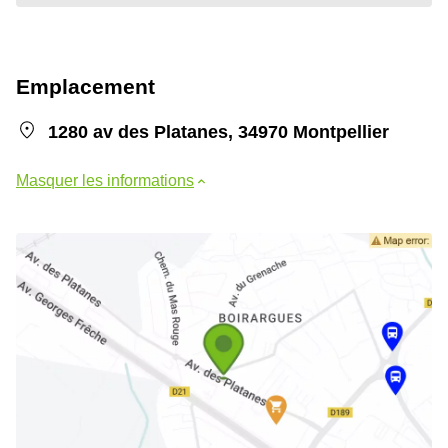
Emplacement
1280 av des Platanes, 34970 Montpellier
Masquer les informations