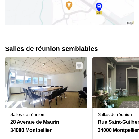
Salles de réunion semblables
Salles de réunion
Salles de réunion
28 Avenue de Maurin
Rue Saint-Guilhe
34000 Montpellier
34000 Montpellier