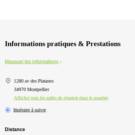
Informations pratiques & Prestations
Masquer les informations
1280 av des Platanes
34970 Montpellier
Afficher tous les salles de réunion dans le quartier
Itinéraire à suivre
Distance