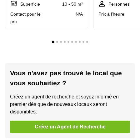
Superficie
10 - 50 m²
Personnes
Contact pour le
N/A
Prix à l’heure
prix
Vous n'avez pas trouvé le local que
vous souhaitiez ?
Créez un agent de recherche et soyez informé en
premier dès que de nouveaux locaux seront
disponibles.
Créez un Agent de Recherche