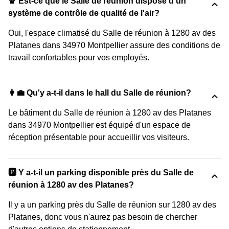
🧣 Est-ce que le Salle de réunion dispose d'un
système de contrôle de qualité de l'air?
Oui, l'espace climatisé du Salle de réunion à 1280 av des
Platanes dans 34970 Montpellier assure des conditions de
travail confortables pour vos employés.
👩‍💼 Qu'y a-t-il dans le hall du Salle de réunion?
Le bâtiment du Salle de réunion à 1280 av des Platanes
dans 34970 Montpellier est équipé d'un espace de
réception présentable pour accueillir vos visiteurs.
🅿️ Y a-t-il un parking disponible près du Salle de
réunion à 1280 av des Platanes?
Il y a un parking près du Salle de réunion sur 1280 av des
Platanes, donc vous n'aurez pas besoin de chercher