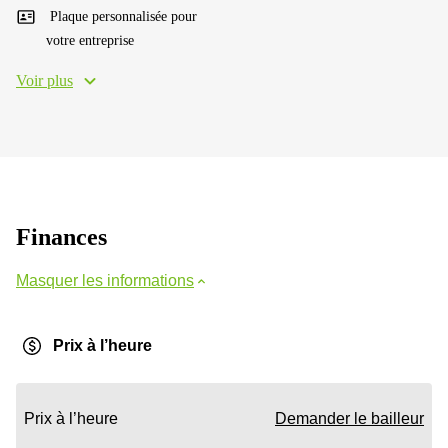
Plaque personnalisée pour
votre entreprise
Voir plus
Finances
Masquer les informations
Prix à l’heure
Prix à l’heure
Demander le bailleur