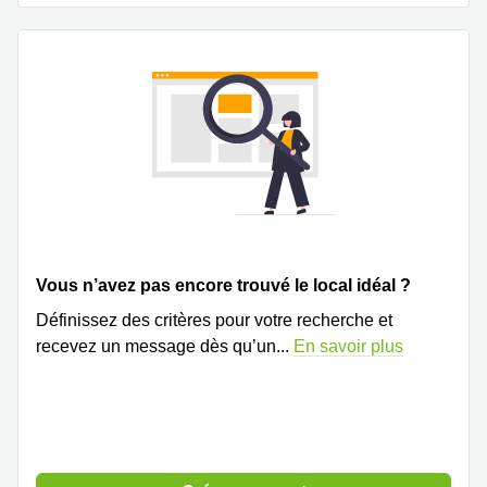
Vous n’avez pas encore trouvé le local idéal ?
Définissez des critères pour votre recherche et
recevez un message dès qu’un
...
En savoir plus