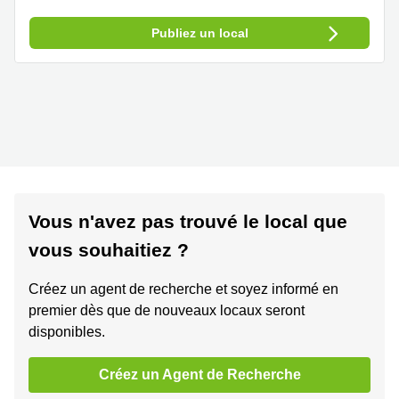
Publiez un local
Vous n'avez pas trouvé le local que
vous souhaitiez ?
Créez un agent de recherche et soyez informé en
premier dès que de nouveaux locaux seront
disponibles.
Créez un Agent de Recherche