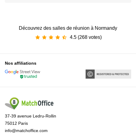
Découvrez des salles de réunion à Normandy
4.5 (268 votes)
Nos affiliations
37-39 avenue Ledru-Rollin
75012 Paris
info@matchoffice.com