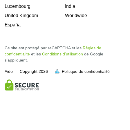
Luxembourg
India
United Kingdom
Worldwide
España
Ce site est protégé par reCAPTCHA et les
Règles de
confidentialité
et les
Conditions d’utilisation
de Google
s’appliquent.
Aide
Copyright
2026
Politique de confidentialité