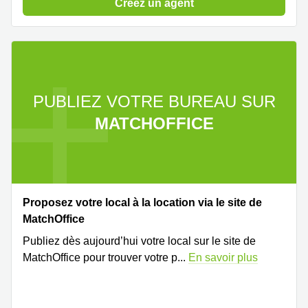
Créez un agent
PUBLIEZ VOTRE BUREAU SUR
MATCHOFFICE
Proposez votre local à la location via le site de
MatchOffice
Publiez dès aujourd’hui votre local sur le site de
MatchOffice pour trouver votre p
...
En savoir plus