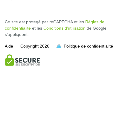
Ce site est protégé par reCAPTCHA et les
Règles de
confidentialité
et les
Conditions d’utilisation
de Google
s’appliquent.
Aide
Copyright
2026
Politique de confidentialité