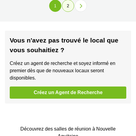
1
2
Vous n'avez pas trouvé le local que
vous souhaitiez ?
Créez un agent de recherche et soyez informé en
premier dès que de nouveaux locaux seront
disponibles.
Créez un Agent de Recherche
Découvrez des salles de réunion à Nouvelle