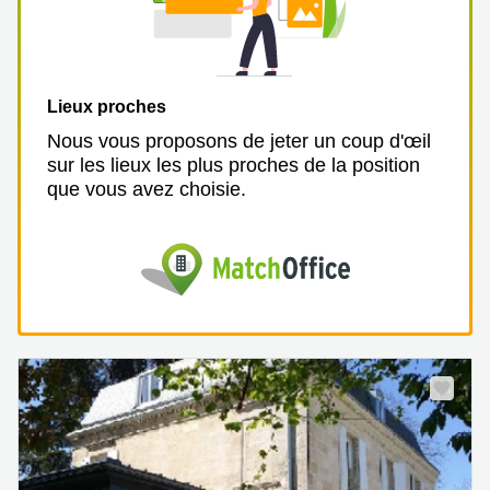
Lieux proches
Nous vous proposons de jeter un coup d'œil
sur les lieux les plus proches de la position
que vous avez choisie.