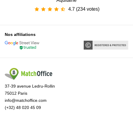
Aquitaine
4.7 (234 votes)
Nos affiliations
37-39 avenue Ledru-Rollin
75012 Paris
info@matchoffice.com
(+32) 48 020 45 09