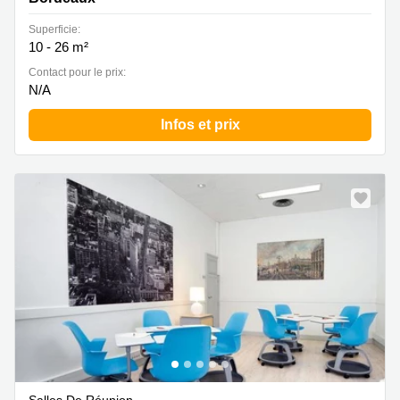
Superficie:
10 - 26 m²
Contact pour le prix:
N/A
Infos et prix