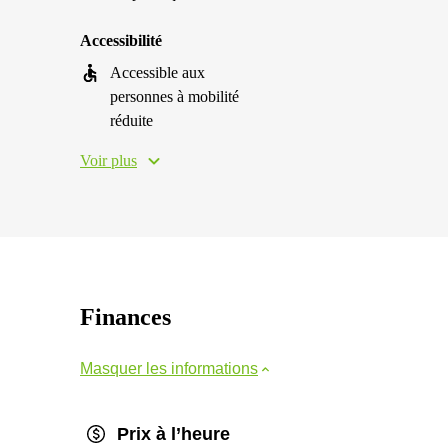
Accessibilité
Accessible aux
personnes à mobilité
réduite
Voir plus
Finances
Masquer les informations
Prix à l’heure