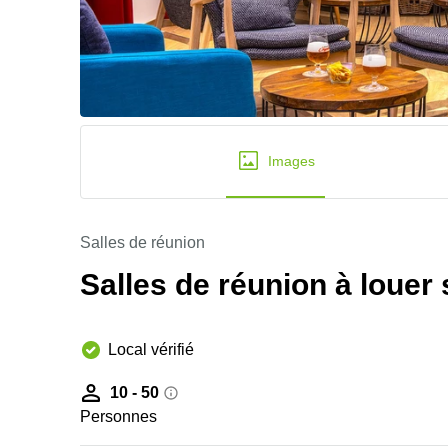
Images
Salles de réunion
Salles de réunion à louer
Local vérifié
10 - 50
Personnes