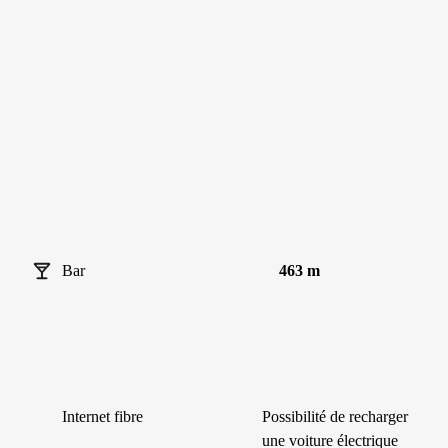
Bar
463 m
Internet fibre
Possibilité de recharger
une voiture électrique