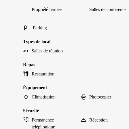
Propriété fermée
Salles de conférence
Parking
Types de local
Salles de réunion
Repas
Restauration
Équipement
Climatisation
Photocopier
Sécurité
Permanence
Réception
téléphonique