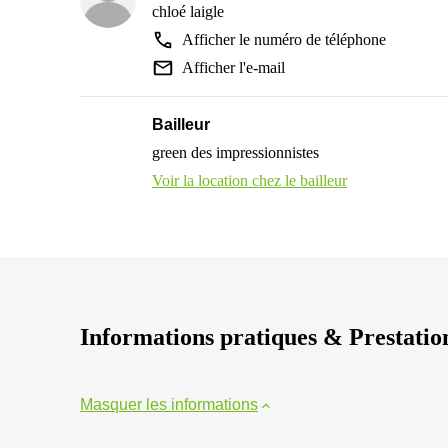
chloé laigle
Afficher le numéro de téléphone
Afficher l'e-mail
Bailleur
green des impressionnistes
Voir la location chez le bailleur
Informations pratiques & Prestatio
Masquer les informations