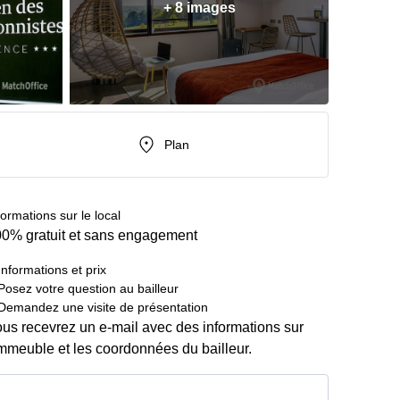
+ 8 images
Plan
formations sur le local
0% gratuit et sans engagement
Informations et prix
Posez votre question au bailleur
Demandez une visite de présentation
us recevrez un e-mail avec des informations sur
immeuble et les coordonnées du bailleur.