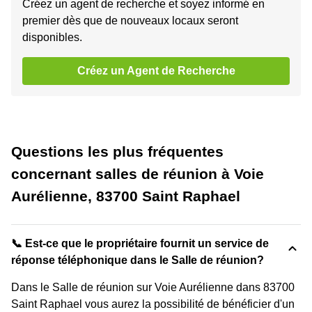
Créez un agent de recherche et soyez informé en
premier dès que de nouveaux locaux seront
disponibles.
Créez un Agent de Recherche
Questions les plus fréquentes
concernant salles de réunion à Voie
Aurélienne, 83700 Saint Raphael
📞 Est-ce que le propriétaire fournit un service de
réponse téléphonique dans le Salle de réunion?
Dans le Salle de réunion sur Voie Aurélienne dans 83700
Saint Raphael vous aurez la possibilité de bénéficier d'un