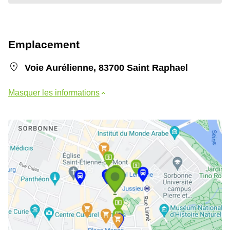
Emplacement
Voie Aurélienne, 83700 Saint Raphael
Masquer les informations