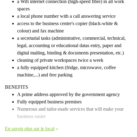
a Wifi internet connection (high-speed fibre) in all work
spaces
a local phone number with a call answering service
access to the business centre's copier (black-white &
colour) and fax machine
a secretarial tasks (administrative, commercial, technical,
legal, accounting or educational datas entry, paper and
digital mailing, binding & documents presentation, etc.)
cleaning of private workspaces twice a week
a fully equipped kitchen (fridge, microwave, coffee
machine,...) and free parking
BENEFITS
A prime address approved by the government agency
Fully equipped business premises
Numerous and tailor-made services that will make your
business easier
En savoir plus sur le local