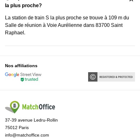
la plus proche?
La station de train S la plus proche se trouve à 109 m du
Salle de réunion à Voie Aurélienne dans 83700 Saint
Raphael.
Nos affiliations
37-39 avenue Ledru-Rollin
75012 Paris
info@matchoffice.com