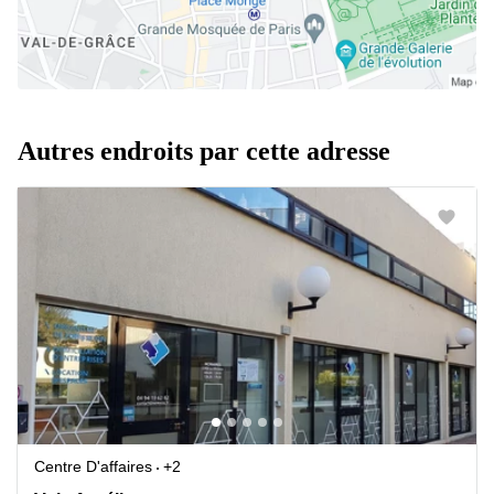
Autres endroits par cette adresse
Centre D'affaires
+2