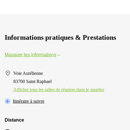
Informations pratiques & Prestations
Masquer les informations
Voie Aurélienne
83700 Saint Raphael
Afficher tous les salles de réunion dans le quartier
Itinéraire à suivre
Distance