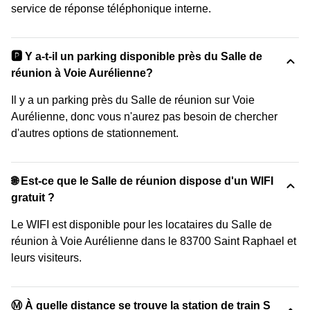
service de réponse téléphonique interne.
🅿️ Y a-t-il un parking disponible près du Salle de
réunion à Voie Aurélienne?
Il y a un parking près du Salle de réunion sur Voie
Aurélienne, donc vous n'aurez pas besoin de chercher
d'autres options de stationnement.
🌐 Est-ce que le Salle de réunion dispose d'un WIFI
gratuit ?
Le WIFI est disponible pour les locataires du Salle de
réunion à Voie Aurélienne dans le 83700 Saint Raphael et
leurs visiteurs.
Ⓜ️ À quelle distance se trouve la station de train S