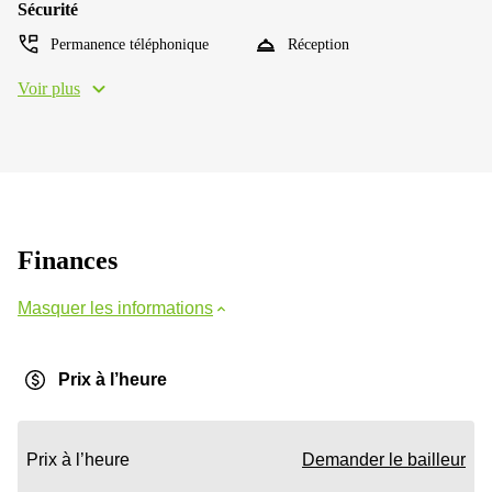
Sécurité
Permanence téléphonique
Réception
Voir plus
Finances
Masquer les informations
Prix à l’heure
Prix à l’heure
Demander le bailleur