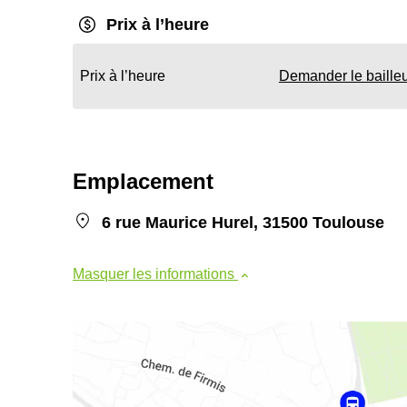
Prix à l’heure
Prix à l’heure
Demander le baille
Emplacement
6 rue Maurice Hurel, 31500 Toulouse
Masquer les informations