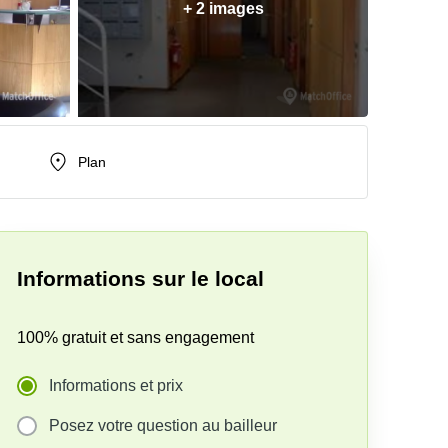
+ 2 images
Plan
Informations sur le local
100% gratuit et sans engagement
Informations et prix
Posez votre question au bailleur