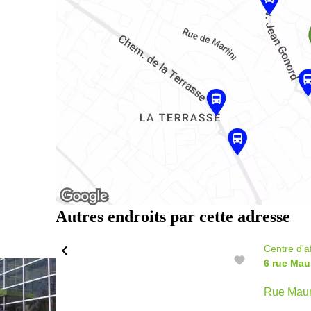
Autres endroits par cette adresse
Centre d'a
6 rue Mau
Rue Maur