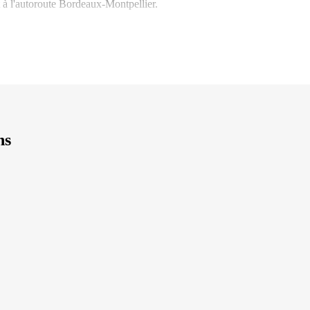
 à l'autoroute Bordeaux-Montpellier.
ns