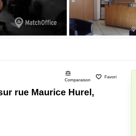
Favori
Comparaison
sur rue Maurice Hurel,