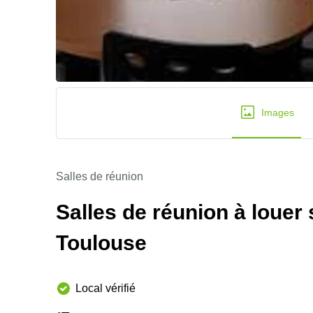
Images
Salles de réunion
Salles de réunion à louer 
Toulouse
Local vérifié