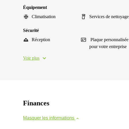
Équipement
Climatisation
Services de nettoyage
Sécurité
Réception
Plaque personnalisée
pour votre entreprise
Voir plus
Finances
Masquer les informations