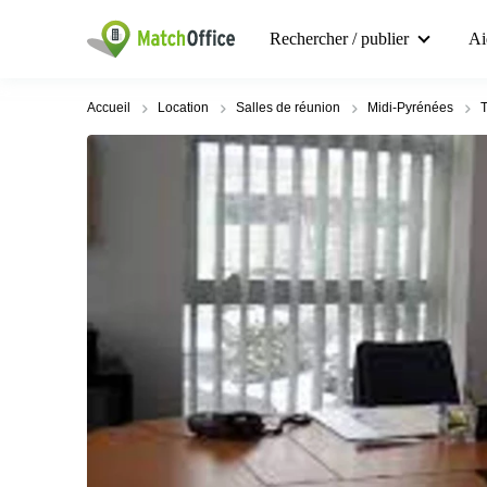
Rechercher / publier
Ai
Accueil
Location
Salles de réunion
Midi-Pyrénées