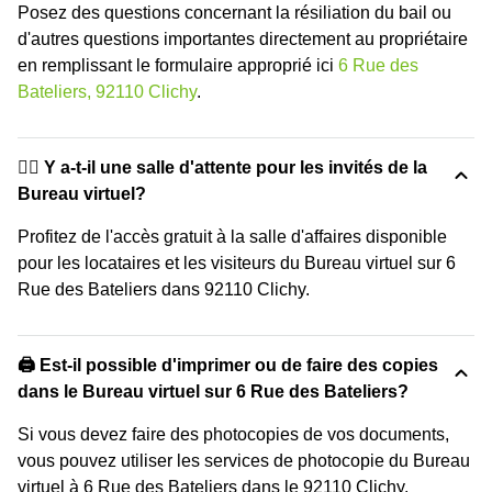
Posez des questions concernant la résiliation du bail ou
d'autres questions importantes directement au propriétaire
en remplissant le formulaire approprié ici
6 Rue des
Bateliers, 92110 Clichy
.
🙋‍♀️ Y a-t-il une salle d'attente pour les invités de la
Bureau virtuel?
Profitez de l'accès gratuit à la salle d'affaires disponible
pour les locataires et les visiteurs du Bureau virtuel sur 6
Rue des Bateliers dans 92110 Clichy.
🖨️ Est-il possible d'imprimer ou de faire des copies
dans le Bureau virtuel sur 6 Rue des Bateliers?
Si vous devez faire des photocopies de vos documents,
vous pouvez utiliser les services de photocopie du Bureau
virtuel à 6 Rue des Bateliers dans le 92110 Clichy.