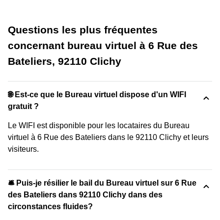
Questions les plus fréquentes
concernant bureau virtuel à 6 Rue des
Bateliers, 92110 Clichy
🌐 Est-ce que le Bureau virtuel dispose d'un WIFI
gratuit ?
Le WIFI est disponible pour les locataires du Bureau
virtuel à 6 Rue des Bateliers dans le 92110 Clichy et leurs
visiteurs.
🛎 Puis-je résilier le bail du Bureau virtuel sur 6 Rue
des Bateliers dans 92110 Clichy dans des
circonstances fluides?