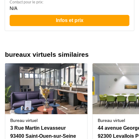
Contact pour le prix:
N/A
Infos et prix
bureaux virtuels similaires
Bureau virtuel
Bureau virtuel
3 Rue Martin Levasseur
93400 Saint-Ouen-sur-Seine
92300 Levallois P