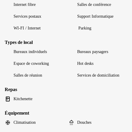
Internet fibre
Salles de conférence
Services postaux
Support Informatique
WI-FI / Internet
Parking
Types de local
Bureaux individuels
Bureaux paysagers
Espace de coworking
Hot desks
Salles de réunion
Services de domiciliation
Repas
Kitchenette
Équipement
Climatisation
Douches