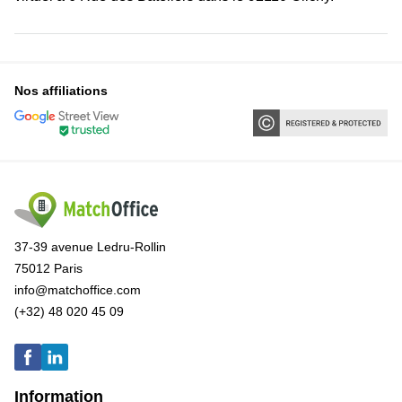
Nos affiliations
37-39 avenue Ledru-Rollin
75012 Paris
info@matchoffice.com
(+32) 48 020 45 09
Information