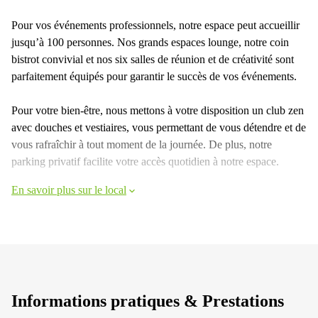
Pour vos événements professionnels, notre espace peut accueillir
jusqu’à 100 personnes. Nos grands espaces lounge, notre coin
bistrot convivial et nos six salles de réunion et de créativité sont
parfaitement équipés pour garantir le succès de vos événements.
Pour votre bien-être, nous mettons à votre disposition un club zen
avec douches et vestiaires, vous permettant de vous détendre et de
vous rafraîchir à tout moment de la journée. De plus, notre
parking privatif facilite votre accès quotidien à notre espace.
En savoir plus sur le local
Informations pratiques & Prestations