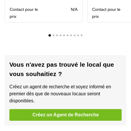
Contact pour le
N/A
Contact pour le
prix
prix
Vous n'avez pas trouvé le local que
vous souhaitiez ?
Créez un agent de recherche et soyez informé en
premier dès que de nouveaux locaux seront
disponibles.
Créez un Agent de Recherche