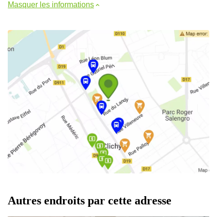
Masquer les informations
Autres endroits par cette adresse