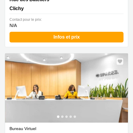
Clichy
Contact pour le prix:
N/A
Infos et prix
Bureau Virtuel