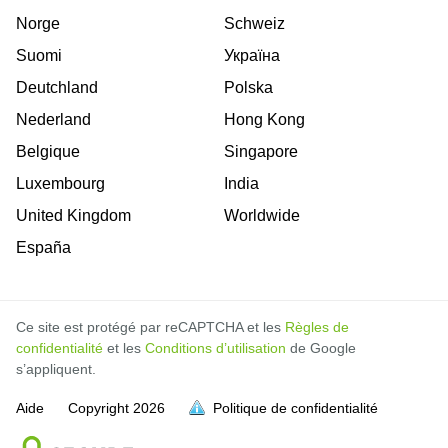
Norge
Schweiz
Suomi
Україна
Deutchland
Polska
Nederland
Hong Kong
Belgique
Singapore
Luxembourg
India
United Kingdom
Worldwide
España
Ce site est protégé par reCAPTCHA et les
Règles de
confidentialité
et les
Conditions d’utilisation
de Google
s’appliquent.
Aide
Copyright
2026
Politique de confidentialité