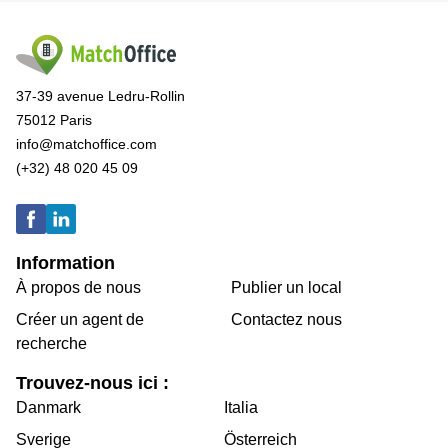
37-39 avenue Ledru-Rollin
75012 Paris
info@matchoffice.com
(+32) 48 020 45 09
Information
À propos de nous
Publier un local
Créer un agent de
Contactez nous
recherche
Trouvez-nous ici :
Danmark
Italia
Sverige
Österreich