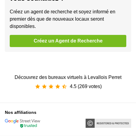
Créez un agent de recherche et soyez informé en
premier dès que de nouveaux locaux seront
disponibles.
Créez un Agent de Recherche
Découvrez des bureaux virtuels à Levallois Perret
4.5 (269 votes)
Nos affiliations