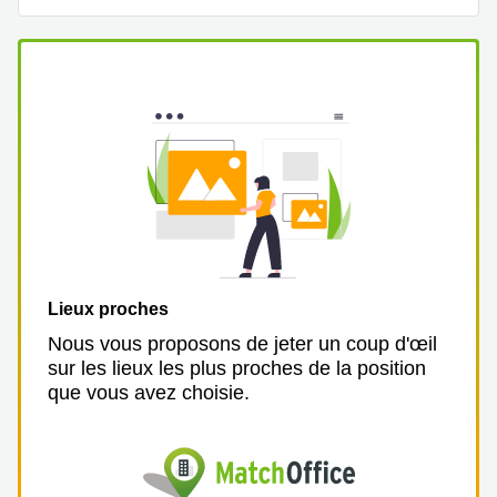
Lieux proches
Nous vous proposons de jeter un coup d'œil
sur les lieux les plus proches de la position
que vous avez choisie.