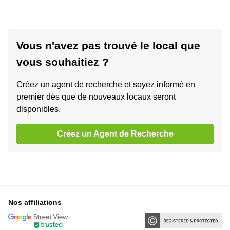
Vous n'avez pas trouvé le local que
vous souhaitiez ?
Créez un agent de recherche et soyez informé en
premier dès que de nouveaux locaux seront
disponibles.
Créez un Agent de Recherche
Nos affiliations