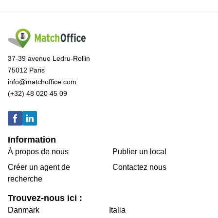
37-39 avenue Ledru-Rollin
75012 Paris
info@matchoffice.com
(+32) 48 020 45 09
Information
À propos de nous
Publier un local
Créer un agent de
Contactez nous
recherche
Trouvez-nous ici :
Danmark
Italia