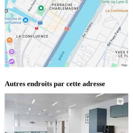
Autres endroits par cette adresse