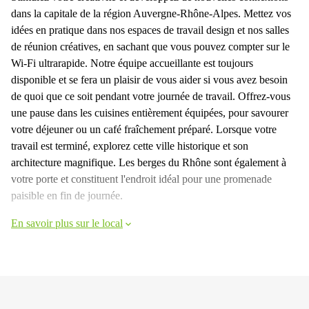
dans la capitale de la région Auvergne-Rhône-Alpes. Mettez vos
idées en pratique dans nos espaces de travail design et nos salles
de réunion créatives, en sachant que vous pouvez compter sur le
Wi-Fi ultrarapide. Notre équipe accueillante est toujours
disponible et se fera un plaisir de vous aider si vous avez besoin
de quoi que ce soit pendant votre journée de travail. Offrez-vous
une pause dans les cuisines entièrement équipées, pour savourer
votre déjeuner ou un café fraîchement préparé. Lorsque votre
travail est terminé, explorez cette ville historique et son
architecture magnifique. Les berges du Rhône sont également à
votre porte et constituent l'endroit idéal pour une promenade
paisible en fin de journée.
En savoir plus sur le local