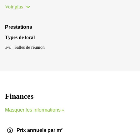
Voir plus
Prestations
Types de local
Salles de réunion
Finances
Masquer les informations
Prix annuels par m²