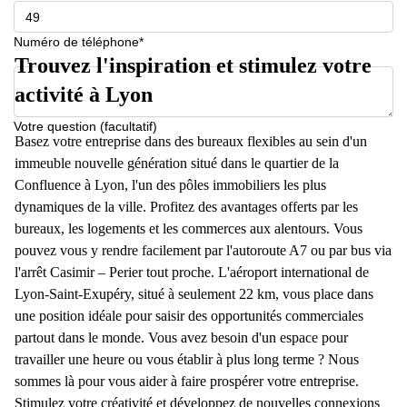
Numéro de téléphone*
Trouvez l'inspiration et stimulez votre
activité à Lyon
Votre question (facultatif)
Basez votre entreprise dans des bureaux flexibles au sein d'un
immeuble nouvelle génération situé dans le quartier de la
Confluence à Lyon, l'un des pôles immobiliers les plus
dynamiques de la ville. Profitez des avantages offerts par les
bureaux, les logements et les commerces aux alentours. Vous
pouvez vous y rendre facilement par l'autoroute A7 ou par bus via
l'arrêt Casimir – Perier tout proche. L'aéroport international de
Lyon-Saint-Exupéry, situé à seulement 22 km, vous place dans
une position idéale pour saisir des opportunités commerciales
partout dans le monde. Vous avez besoin d'un espace pour
travailler une heure ou vous établir à plus long terme ? Nous
sommes là pour vous aider à faire prospérer votre entreprise.
Stimulez votre créativité et développez de nouvelles connexions