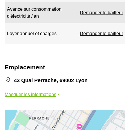
Avance sur consommation
Demander le bailleur
d'électricité / an
Loyer annuel et charges
Demander le bailleur
Emplacement
43 Quai Perrache, 69002 Lyon
Masquer les informations