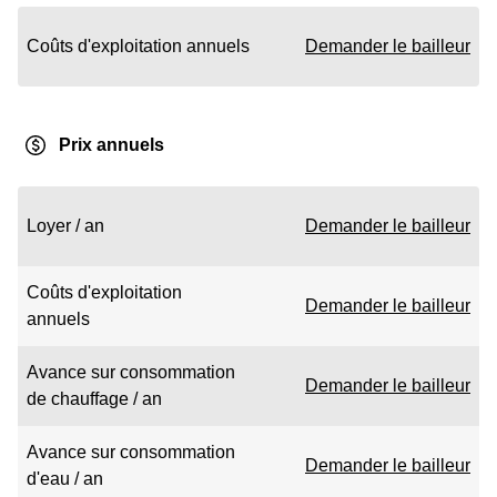
Coûts d'exploitation annuels
Demander le bailleur
Prix annuels
Loyer / an
Demander le bailleur
Coûts d'exploitation
Demander le bailleur
annuels
Avance sur consommation
Demander le bailleur
de chauffage / an
Avance sur consommation
Demander le bailleur
d'eau / an