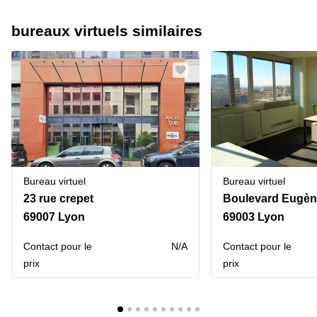
bureaux virtuels similaires
Bureau virtuel
Bureau virtuel
23 rue crepet
Boulevard Eugène
69007 Lyon
69003 Lyon
Contact pour le
N/A
Contact pour le
prix
prix