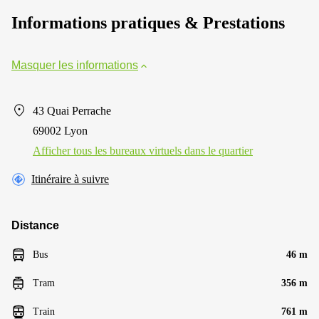
Informations pratiques & Prestations
Masquer les informations
43 Quai Perrache
69002 Lyon
Afficher tous les bureaux virtuels dans le quartier
Itinéraire à suivre
Distance
Bus
46 m
Tram
356 m
Train
761 m